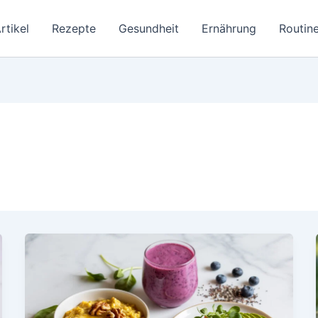
rtikel
Rezepte
Gesundheit
Ernährung
Routine