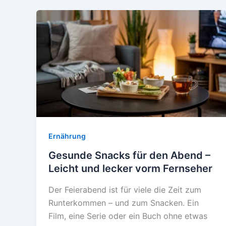
–
Naschen
ohne
Zuckerfalle
Ernährung
Gesunde Snacks für den Abend –
Leicht und lecker vorm Fernseher
Der Feierabend ist für viele die Zeit zum
Runterkommen – und zum Snacken. Ein
Film, eine Serie oder ein Buch ohne etwas