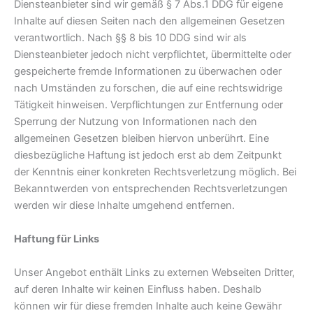
Diensteanbieter sind wir gemäß § 7 Abs.1 DDG für eigene
Inhalte auf diesen Seiten nach den allgemeinen Gesetzen
verantwortlich. Nach §§ 8 bis 10 DDG sind wir als
Diensteanbieter jedoch nicht verpflichtet, übermittelte oder
gespeicherte fremde Informationen zu überwachen oder
nach Umständen zu forschen, die auf eine rechtswidrige
Tätigkeit hinweisen. Verpflichtungen zur Entfernung oder
Sperrung der Nutzung von Informationen nach den
allgemeinen Gesetzen bleiben hiervon unberührt. Eine
diesbezügliche Haftung ist jedoch erst ab dem Zeitpunkt
der Kenntnis einer konkreten Rechtsverletzung möglich. Bei
Bekanntwerden von entsprechenden Rechtsverletzungen
werden wir diese Inhalte umgehend entfernen.
Haftung für Links
Unser Angebot enthält Links zu externen Webseiten Dritter,
auf deren Inhalte wir keinen Einfluss haben. Deshalb
können wir für diese fremden Inhalte auch keine Gewähr