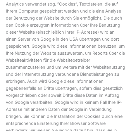
Analytics verwendet sog. ”Cookies”, Textdateien, die auf
Ihrem Computer gespeichert werden und die eine Analyse
der Benutzung der Website durch Sie ermöglicht. Die durch
den Cookie erzeugten Informationen über Ihre Benutzung
dieser Website (einschließlich Ihrer IP-Adresse) wird an
einen Server von Google in den USA übertragen und dort
gespeichert. Google wird diese Informationen benutzen, um
Ihre Nutzung der Website auszuwerten, um Reports über die
Websiteaktivitäten für die Websitebetreiber
zusammenzustellen und um weitere mit der Websitenutzung
und der Internetnutzung verbundene Dienstleistungen zu
erbringen. Auch wird Google diese Informationen
gegebenenfalls an Dritte übertragen, sofern dies gesetzlich
vorgeschrieben oder soweit Dritte diese Daten im Auftrag
von Google verarbeiten. Google wird in keinem Fall Ihre IP-
Adresse mit anderen Daten der Google in Verbindung
bringen. Sie können die Installation der Cookies durch eine
entsprechende Einstellung Ihrer Browser Software
verhindern; wir weisen Sie jedoch darauf hin, dass Sie in