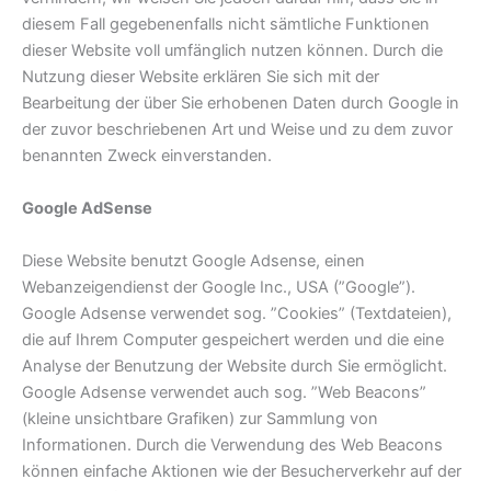
diesem Fall gegebenenfalls nicht sämtliche Funktionen
dieser Website voll umfänglich nutzen können. Durch die
Nutzung dieser Website erklären Sie sich mit der
Bearbeitung der über Sie erhobenen Daten durch Google in
der zuvor beschriebenen Art und Weise und zu dem zuvor
benannten Zweck einverstanden.
Google AdSense
Diese Website benutzt Google Adsense, einen
Webanzeigendienst der Google Inc., USA (”Google”).
Google Adsense verwendet sog. ”Cookies” (Textdateien),
die auf Ihrem Computer gespeichert werden und die eine
Analyse der Benutzung der Website durch Sie ermöglicht.
Google Adsense verwendet auch sog. ”Web Beacons”
(kleine unsichtbare Grafiken) zur Sammlung von
Informationen. Durch die Verwendung des Web Beacons
können einfache Aktionen wie der Besucherverkehr auf der