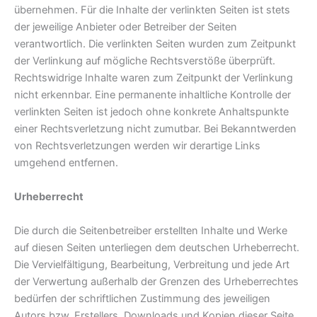
übernehmen. Für die Inhalte der verlinkten Seiten ist stets
der jeweilige Anbieter oder Betreiber der Seiten
verantwortlich. Die verlinkten Seiten wurden zum Zeitpunkt
der Verlinkung auf mögliche Rechtsverstöße überprüft.
Rechtswidrige Inhalte waren zum Zeitpunkt der Verlinkung
nicht erkennbar. Eine permanente inhaltliche Kontrolle der
verlinkten Seiten ist jedoch ohne konkrete Anhaltspunkte
einer Rechtsverletzung nicht zumutbar. Bei Bekanntwerden
von Rechtsverletzungen werden wir derartige Links
umgehend entfernen.
Urheberrecht
Die durch die Seitenbetreiber erstellten Inhalte und Werke
auf diesen Seiten unterliegen dem deutschen Urheberrecht.
Die Vervielfältigung, Bearbeitung, Verbreitung und jede Art
der Verwertung außerhalb der Grenzen des Urheberrechtes
bedürfen der schriftlichen Zustimmung des jeweiligen
Autors bzw. Erstellers. Downloads und Kopien dieser Seite