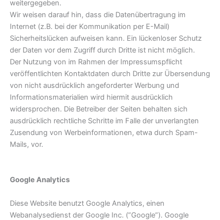
weitergegeben.
Wir weisen darauf hin, dass die Datenübertragung im
Internet (z.B. bei der Kommunikation per E-Mail)
Sicherheitslücken aufweisen kann. Ein lückenloser Schutz
der Daten vor dem Zugriff durch Dritte ist nicht möglich.
Der Nutzung von im Rahmen der Impressumspflicht
veröffentlichten Kontaktdaten durch Dritte zur Übersendung
von nicht ausdrücklich angeforderter Werbung und
Informationsmaterialien wird hiermit ausdrücklich
widersprochen. Die Betreiber der Seiten behalten sich
ausdrücklich rechtliche Schritte im Falle der unverlangten
Zusendung von Werbeinformationen, etwa durch Spam-
Mails, vor.
Google Analytics
Diese Website benutzt Google Analytics, einen
Webanalysedienst der Google Inc. (”Google”). Google