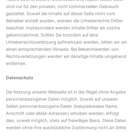
sind nur für den privaten, nicht kommerziellen Gebrauch
gestattet. Soweit die Inhalte auf dieser Seite nicht vom
Betreiber erstellt wurden, werden die Urheberrechte Dritter
beachtet. Insbesondere werden Inhalte Dritter als solche
gekennzeichnet. Sollten Sie trotzdem auf eine
Urheberrechtsverletzung aufmerksam werden, bitten wir um
einen entsprechenden Hinweis. Bei Bekanntwerden von
Rechtsverletzungen werden wir derartige Inhalte umgehend
entfernen.
Datenschutz
Die Nutzung unserer Webseite ist in der Regel ohne Angabe
personenbezogener Daten möglich. Soweit auf unseren
Seiten personenbezogene Daten (beispielsweise Name,
Anschrift oder eMail-Adressen) erhoben werden, erfolgt
dies, soweit möglich, stets auf freiwilliger Basis. Diese Daten
werden ohne Ihre ausdrückliche Zustimmung nicht an Dritte