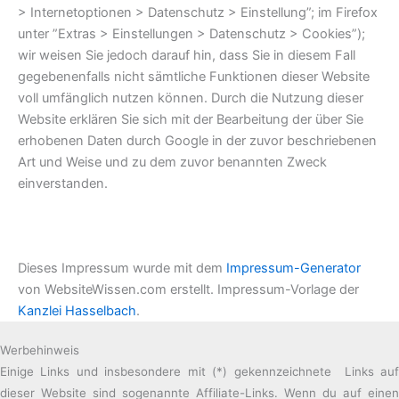
> Internetoptionen > Datenschutz > Einstellung”; im Firefox
unter ”Extras > Einstellungen > Datenschutz > Cookies”);
wir weisen Sie jedoch darauf hin, dass Sie in diesem Fall
gegebenenfalls nicht sämtliche Funktionen dieser Website
voll umfänglich nutzen können. Durch die Nutzung dieser
Website erklären Sie sich mit der Bearbeitung der über Sie
erhobenen Daten durch Google in der zuvor beschriebenen
Art und Weise und zu dem zuvor benannten Zweck
einverstanden.
Dieses Impressum wurde mit dem
Impressum-Generator
von WebsiteWissen.com erstellt. Impressum-Vorlage der
Kanzlei Hasselbach
.
Werbehinweis
Einige Links und insbesondere mit (*) gekennzeichnete Links auf
dieser Website sind sogenannte Affiliate-Links. Wenn du auf einen