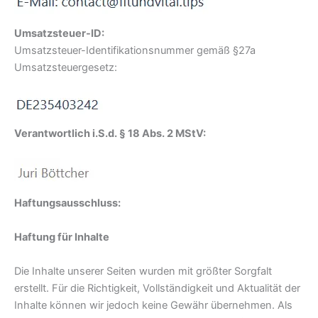
Umsatzsteuer-ID:
Umsatzsteuer-Identifikationsnummer gemäß §27a
Umsatzsteuergesetz:
Verantwortlich i.S.d. § 18 Abs. 2 MStV:
Haftungsausschluss:
Haftung für Inhalte
Die Inhalte unserer Seiten wurden mit größter Sorgfalt
erstellt. Für die Richtigkeit, Vollständigkeit und Aktualität der
Inhalte können wir jedoch keine Gewähr übernehmen. Als