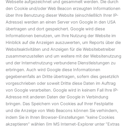
Webseite aufgezeichnet und gesammelt werden. Die durch
den Cookie und/oder Web Beacon erzeugten Informationen
über Ihre Benutzung dieser Website (einschließlich Ihrer IP-
Adresse) werden an einen Server von Google in den USA
übertragen und dort gespeichert. Google wird diese
Informationen benutzen, um Ihre Nutzung der Website im
Hinblick auf die Anzeigen auszuwerten, um Reports über die
Websiteaktivitäten und Anzeigen für die Websitebetreiber
zusammenzustellen und um weitere mit der Websitenutzung
und der Internetnutzung verbundene Dienstleistungen zu
erbringen. Auch wird Google diese Informationen
gegebenenfalls an Dritte übertragen, sofern dies gesetzlich
vorgeschrieben oder soweit Dritte diese Daten im Auftrag
von Google verarbeiten. Google wird in keinem Fall Ihre IP-
Adresse mit anderen Daten der Google in Verbindung
bringen. Das Speichern von Cookies auf Ihrer Festplatte
und die Anzeige von Web Beacons können Sie verhindern,
indem Sie in Ihren Browser-Einstellungen ”keine Cookies
akzeptieren” wählen (Im MS Internet-Explorer unter ”Extras