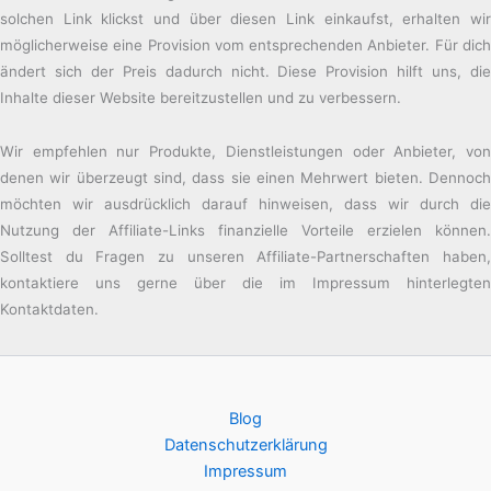
solchen Link klickst und über diesen Link einkaufst, erhalten wir
möglicherweise eine Provision vom entsprechenden Anbieter. Für dich
ändert sich der Preis dadurch nicht. Diese Provision hilft uns, die
Inhalte dieser Website bereitzustellen und zu verbessern.
Wir empfehlen nur Produkte, Dienstleistungen oder Anbieter, von
denen wir überzeugt sind, dass sie einen Mehrwert bieten. Dennoch
möchten wir ausdrücklich darauf hinweisen, dass wir durch die
Nutzung der Affiliate-Links finanzielle Vorteile erzielen können.
Solltest du Fragen zu unseren Affiliate-Partnerschaften haben,
kontaktiere uns gerne über die im Impressum hinterlegten
Kontaktdaten.
Blog
Datenschutzerklärung
Impressum