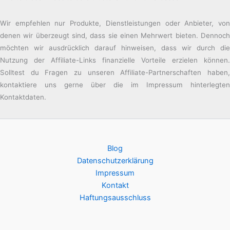
Wir empfehlen nur Produkte, Dienstleistungen oder Anbieter, von
denen wir überzeugt sind, dass sie einen Mehrwert bieten. Dennoch
möchten wir ausdrücklich darauf hinweisen, dass wir durch die
Nutzung der Affiliate-Links finanzielle Vorteile erzielen können.
Solltest du Fragen zu unseren Affiliate-Partnerschaften haben,
kontaktiere uns gerne über die im Impressum hinterlegten
Kontaktdaten.
Blog
Datenschutzerklärung
Impressum
Kontakt
Haftungsausschluss