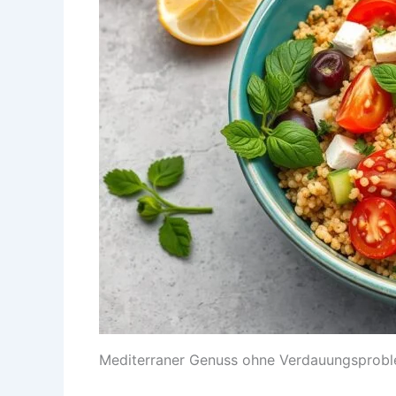
Mediterraner Genuss ohne Verdauungsprob