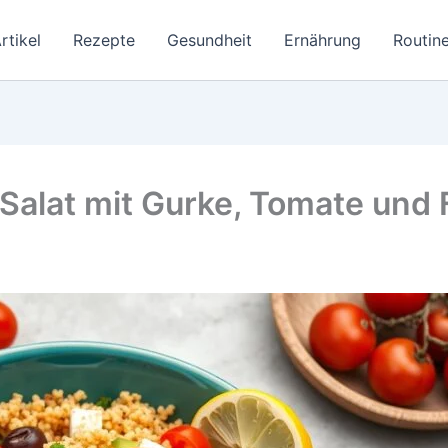
rtikel
Rezepte
Gesundheit
Ernährung
Routine
-Salat mit Gurke, Tomate un