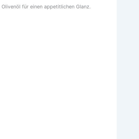
Olivenöl für einen appetitlichen Glanz.