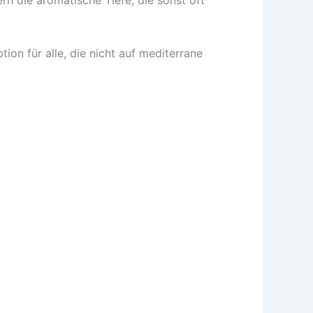
ion für alle, die nicht auf mediterrane