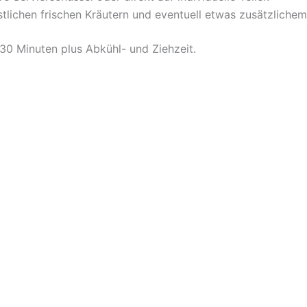
stlichen frischen Kräutern und eventuell etwas zusätzlichem 
30 Minuten plus Abkühl- und Ziehzeit.