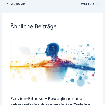
ZURÜCK
WEITER
Ähnliche Beiträge
Faszien-Fitness – Beweglicher und
schmerzfreier durch gezieltes Training