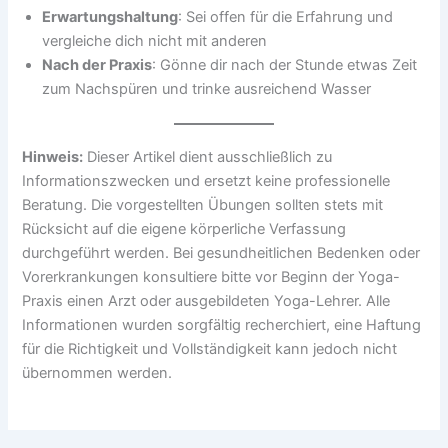
Erwartungshaltung
: Sei offen für die Erfahrung und
vergleiche dich nicht mit anderen
Nach der Praxis
: Gönne dir nach der Stunde etwas Zeit
zum Nachspüren und trinke ausreichend Wasser
Hinweis:
Dieser Artikel dient ausschließlich zu
Informationszwecken und ersetzt keine professionelle
Beratung. Die vorgestellten Übungen sollten stets mit
Rücksicht auf die eigene körperliche Verfassung
durchgeführt werden. Bei gesundheitlichen Bedenken oder
Vorerkrankungen konsultiere bitte vor Beginn der Yoga-
Praxis einen Arzt oder ausgebildeten Yoga-Lehrer. Alle
Informationen wurden sorgfältig recherchiert, eine Haftung
für die Richtigkeit und Vollständigkeit kann jedoch nicht
übernommen werden.