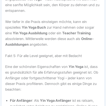
eine sanfte Möglichkeit sein, den Körper zu dehnen und zu
entspannen.
Wer tiefer in die Praxis einsteigen möchte, kann ein
spezielles
Yin Yoga Buch
zur Hand nehmen oder sogar
eine
Yin Yoga Ausbildung
oder ein
Teacher Training
absolvieren. Mittlerweile werden diese auch als
Online-
Ausbildungen
angeboten.
Fakt 5: Für alle Level geeignet, aber mit Bedacht
Eine der schönsten Eigenschaften von
Yin Yoga
ist, dass
es grundsätzlich für alle Erfahrungsstufen geeignet ist. Ob
Anfänger oder fortgeschrittener Yogi – jeder kann von
dieser Praxis profitieren. Dennoch gibt es einige Dinge zu
beachten:
Für Anfänger
: Als
Yin Yoga Anfänger
ist es ratsam,