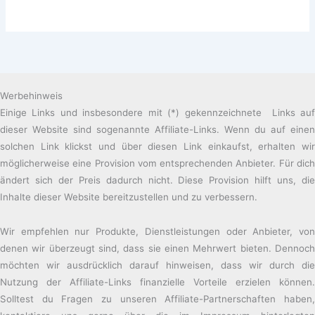
Werbehinweis
Einige Links und insbesondere mit (*) gekennzeichnete Links auf
dieser Website sind sogenannte Affiliate-Links. Wenn du auf einen
solchen Link klickst und über diesen Link einkaufst, erhalten wir
möglicherweise eine Provision vom entsprechenden Anbieter. Für dich
ändert sich der Preis dadurch nicht. Diese Provision hilft uns, die
Inhalte dieser Website bereitzustellen und zu verbessern.
Wir empfehlen nur Produkte, Dienstleistungen oder Anbieter, von
denen wir überzeugt sind, dass sie einen Mehrwert bieten. Dennoch
möchten wir ausdrücklich darauf hinweisen, dass wir durch die
Nutzung der Affiliate-Links finanzielle Vorteile erzielen können.
Solltest du Fragen zu unseren Affiliate-Partnerschaften haben,