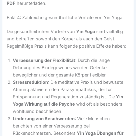
PDF
herunterladen.
Fakt 4: Zahlreiche gesundheitliche Vorteile von Yin Yoga
Die gesundheitlichen Vorteile von
Yin Yoga
sind vielfältig
und betreffen sowohl den Körper als auch den Geist.
Regelmäßige Praxis kann folgende positive Effekte haben:
Verbesserung der Flexibilität
: Durch die lange
Dehnung des Bindegewebes werden Gelenke
beweglicher und der gesamte Körper flexibler.
Stressreduktion
: Die meditative Praxis und bewusste
Atmung aktivieren den Parasympathikus, der für
Entspannung und Regeneration zuständig ist. Die
Yin
Yoga Wirkung auf die Psyche
wird oft als besonders
wohltuend beschrieben.
Linderung von Beschwerden
: Viele Menschen
berichten von einer Verbesserung bei
Rückenschmerzen. Besonders
Yin Yoga Übungen für