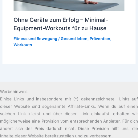
Ohne Geräte zum Erfolg – Minimal-
Equipment-Workouts für zu Hause
Fitness und Bewegung
/
Gesund leben
,
Prävention
,
Workouts
Werbehinweis
Einige Links und insbesondere mit (*) gekennzeichnete Links auf
dieser Website sind sogenannte Affiliate-Links. Wenn du auf einen
solchen Link klickst und über diesen Link einkaufst, erhalten wir
möglicherweise eine Provision vom entsprechenden Anbieter. Für dich
ändert sich der Preis dadurch nicht. Diese Provision hilft uns, die
Inhalte dieser Website bereitzustellen und zu verbessern.