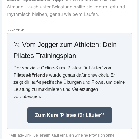
Atmung – auch unter Belastung sollte sie kontrolliert und
rhythmisch bleiben, genau wie beim Laufen.
ANZEIGE
🏃 Vom Jogger zum Athleten: Dein
Pilates-Trainingsplan
Der spezielle Online-Kurs ‘Pilates für Läufer’ von
Pilates&Friends
wurde genau dafür entwickelt. Er
zeigt dir lauf-spezifische Übungen und Flows, um deine
Leistung zu maximieren und Verletzungen
vorzubeugen.
Zum Kurs ‘Pilates für Läufer’*
* Affiliate-Link. Bei einem Kauf erhalten wir eine Provision ohne