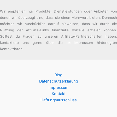
Wir empfehlen nur Produkte, Dienstleistungen oder Anbieter, von
denen wir überzeugt sind, dass sie einen Mehrwert bieten. Dennoch
möchten wir ausdrücklich darauf hinweisen, dass wir durch die
Nutzung der Affiliate-Links finanzielle Vorteile erzielen können.
Solltest du Fragen zu unseren Affiliate-Partnerschaften haben,
kontaktiere uns gerne über die im Impressum hinterlegten
Kontaktdaten.
Blog
Datenschutzerklärung
Impressum
Kontakt
Haftungsausschluss