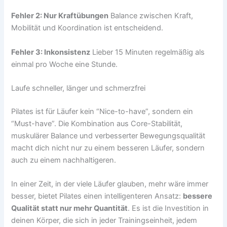
Fehler 2: Nur Kraftübungen
Balance zwischen Kraft,
Mobilität und Koordination ist entscheidend.
Fehler 3: Inkonsistenz
Lieber 15 Minuten regelmäßig als
einmal pro Woche eine Stunde.
Laufe schneller, länger und schmerzfrei
Pilates ist für Läufer kein “Nice-to-have”, sondern ein
“Must-have”. Die Kombination aus Core-Stabilität,
muskulärer Balance und verbesserter Bewegungsqualität
macht dich nicht nur zu einem besseren Läufer, sondern
auch zu einem nachhaltigeren.
In einer Zeit, in der viele Läufer glauben, mehr wäre immer
besser, bietet Pilates einen intelligenteren Ansatz:
bessere
Qualität statt nur mehr Quantität
. Es ist die Investition in
deinen Körper, die sich in jeder Trainingseinheit, jedem