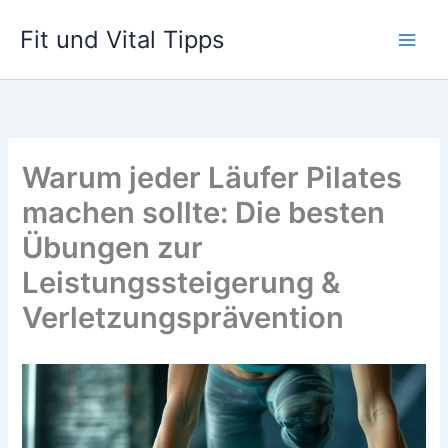
Zum
Fit und Vital Tipps
Inhalt
springen
Warum jeder Läufer Pilates
machen sollte: Die besten
Übungen zur
Leistungssteigerung &
Verletzungsprävention