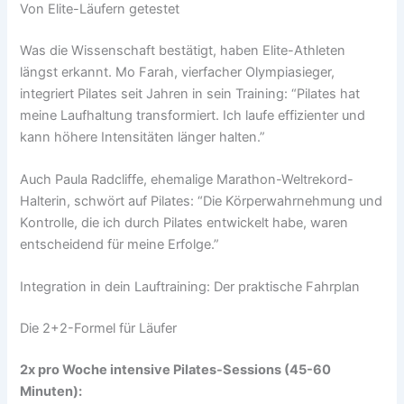
Von Elite-Läufern getestet
Was die Wissenschaft bestätigt, haben Elite-Athleten
längst erkannt. Mo Farah, vierfacher Olympiasieger,
integriert Pilates seit Jahren in sein Training: “Pilates hat
meine Laufhaltung transformiert. Ich laufe effizienter und
kann höhere Intensitäten länger halten.”
Auch Paula Radcliffe, ehemalige Marathon-Weltrekord-
Halterin, schwört auf Pilates: “Die Körperwahrnehmung und
Kontrolle, die ich durch Pilates entwickelt habe, waren
entscheidend für meine Erfolge.”
Integration in dein Lauftraining: Der praktische Fahrplan
Die 2+2-Formel für Läufer
2x pro Woche intensive Pilates-Sessions (45-60
Minuten):