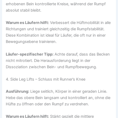
erhobenen Bein kontrollierte Kreise, während der Rumpf
absolut stabil bleibt.
Warum es Läufern hilft:
Verbessert die Hüftmobilität in alle
Richtungen und trainiert gleichzeitig die Rumpfstabilität.
Diese Kombination ist ideal für Läufer, die oft nur in einer
Bewegungsebene trainieren.
Läufer-spezifischer Tipp:
Achte darauf, dass das Becken
nicht mitrotiert. Die Herausforderung liegt in der
Dissoziation zwischen Bein- und Rumpfbewegung.
4. Side Leg Lifts – Schluss mit Runner’s Knee
Ausführung:
Liege seitlich, Körper in einer geraden Linie.
Hebe das obere Bein langsam und kontrolliert an, ohne die
Hüfte zu öffnen oder den Rumpf zu verdrehen.
Warum es Läufern hilft:
Stärkt gezielt die mittlere