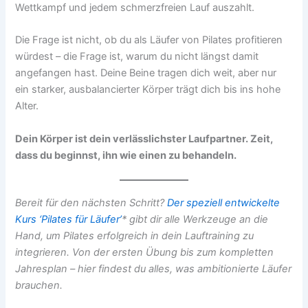
Wettkampf und jedem schmerzfreien Lauf auszahlt.
Die Frage ist nicht, ob du als Läufer von Pilates profitieren
würdest – die Frage ist, warum du nicht längst damit
angefangen hast. Deine Beine tragen dich weit, aber nur
ein starker, ausbalancierter Körper trägt dich bis ins hohe
Alter.
Dein Körper ist dein verlässlichster Laufpartner. Zeit,
dass du beginnst, ihn wie einen zu behandeln.
Bereit für den nächsten Schritt?
Der speziell entwickelte
Kurs ‘Pilates für Läufer’
* gibt dir alle Werkzeuge an die
Hand, um Pilates erfolgreich in dein Lauftraining zu
integrieren. Von der ersten Übung bis zum kompletten
Jahresplan – hier findest du alles, was ambitionierte Läufer
brauchen.