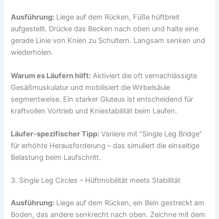
Ausführung:
Liege auf dem Rücken, Füße hüftbreit
aufgestellt. Drücke das Becken nach oben und halte eine
gerade Linie von Knien zu Schultern. Langsam senken und
wiederholen.
Warum es Läufern hilft:
Aktiviert die oft vernachlässigte
Gesäßmuskulatur und mobilisiert die Wirbelsäule
segmentweise. Ein starker Gluteus ist entscheidend für
kraftvollen Vortrieb und Kniestabilität beim Laufen.
Läufer-spezifischer Tipp:
Variiere mit “Single Leg Bridge”
für erhöhte Herausforderung – das simuliert die einseitige
Belastung beim Laufschritt.
3. Single Leg Circles – Hüftmobilität meets Stabilität
Ausführung:
Liege auf dem Rücken, ein Bein gestreckt am
Boden, das andere senkrecht nach oben. Zeichne mit dem