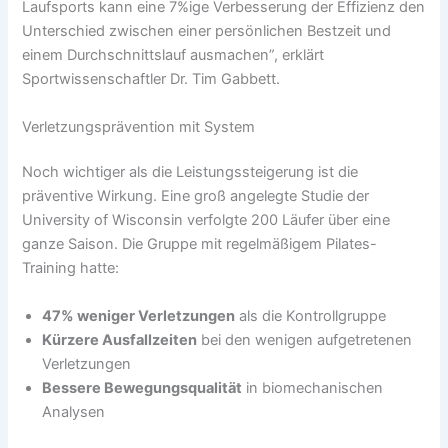
Laufsports kann eine 7%ige Verbesserung der Effizienz den
Unterschied zwischen einer persönlichen Bestzeit und
einem Durchschnittslauf ausmachen”, erklärt
Sportwissenschaftler Dr. Tim Gabbett.
Verletzungsprävention mit System
Noch wichtiger als die Leistungssteigerung ist die
präventive Wirkung. Eine groß angelegte Studie der
University of Wisconsin verfolgte 200 Läufer über eine
ganze Saison. Die Gruppe mit regelmäßigem Pilates-
Training hatte:
47% weniger Verletzungen
als die Kontrollgruppe
Kürzere Ausfallzeiten
bei den wenigen aufgetretenen
Verletzungen
Bessere Bewegungsqualität
in biomechanischen
Analysen