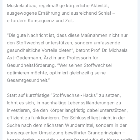
Muskelaufbau, regelmäßige körperliche Aktivität,
ausgewogene Ernährung und ausreichend Schlaf –
erfordern Konsequenz und Zeit.
“Die gute Nachricht ist, dass diese Maßnahmen nicht nur
den Stoffwechsel unterstützen, sondern umfassende
gesundheitliche Vorteile bieten”, betont Prof. Dr. Michaela
Axt-Gadermann, Ärztin und Professorin für
Gesundheitsförderung. “Wer seinen Stoffwechsel
optimieren möchte, optimiert gleichzeitig seine
Gesamtgesundheit.”
Statt auf kurzfristige “Stoffwechsel-Hacks” zu setzen,
lohnt es sich, in nachhaltige Lebensstiländerungen zu
investieren, die den Körper langfristig dabei unterstützen,
effizient zu funktionieren. Der Schlüssel liegt nicht in der
Suche nach dem nächsten Wundermittel, sondern in der
konsequenten Umsetzung bewährter Grundprinzipien –