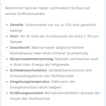
Bestimmte Faktoren haben nachweislich Einfluss auf
unsere Stoffwechselrate:
Genetik
: Unterschiede von bis zu 10% sind genetisch
bedingt
Alter
: Ab 30 sinkt der Grundumsatz um etwa 2-3% pro
Dekade
Geschlecht
: Männer haben aufgrund höherer
Muskelmasse meist einen höheren Grundumsatz
Körperzusammensetzung
: Muskeln verbrauchen auch
in Ruhe mehr Energie als Fettgewebe
Schilddrüsenfunktion
: Schilddrüsenhormone sind
Schlüsselregulatoren des Stoffwechsels
Umgebungstemperatur
: Kälte kann den
Energieverbrauch leicht steigern
Ernährungszustand
: Bei Kalorienrestriktion drosselt der
Körper den Stoffwechsel