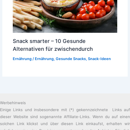
Snack smarter – 10 Gesunde
Alternativen für zwischendurch
Ernährung
/
Ernährung
,
Gesunde Snacks
,
Snack-Ideen
Werbehinweis
Einige Links und insbesondere mit (*) gekennzeichnete Links auf
dieser Website sind sogenannte Affiliate-Links. Wenn du auf einen
solchen Link klickst und über diesen Link einkaufst, erhalten wir