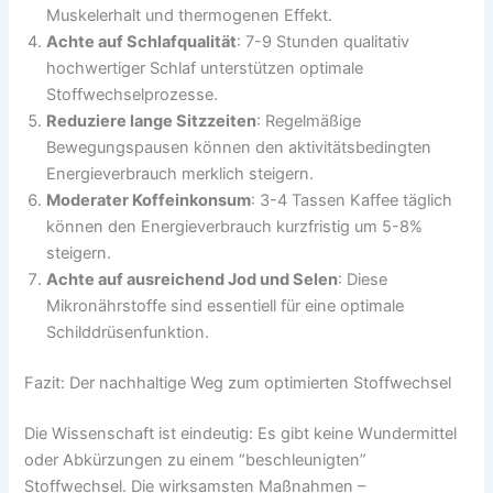
Muskelerhalt und thermogenen Effekt.
Achte auf Schlafqualität
: 7-9 Stunden qualitativ
hochwertiger Schlaf unterstützen optimale
Stoffwechselprozesse.
Reduziere lange Sitzzeiten
: Regelmäßige
Bewegungspausen können den aktivitätsbedingten
Energieverbrauch merklich steigern.
Moderater Koffeinkonsum
: 3-4 Tassen Kaffee täglich
können den Energieverbrauch kurzfristig um 5-8%
steigern.
Achte auf ausreichend Jod und Selen
: Diese
Mikronährstoffe sind essentiell für eine optimale
Schilddrüsenfunktion.
Fazit: Der nachhaltige Weg zum optimierten Stoffwechsel
Die Wissenschaft ist eindeutig: Es gibt keine Wundermittel
oder Abkürzungen zu einem “beschleunigten”
Stoffwechsel. Die wirksamsten Maßnahmen –