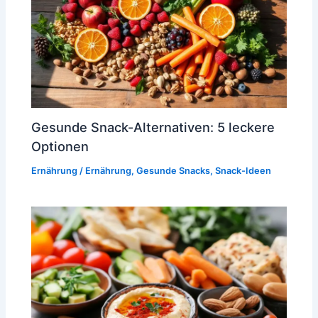
Gesunde Snack-Alternativen: 5 leckere
Optionen
Ernährung
/
Ernährung
,
Gesunde Snacks
,
Snack-Ideen