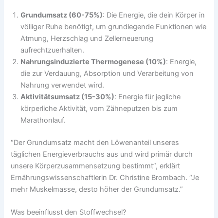
Grundumsatz (60-75%)
: Die Energie, die dein Körper in
völliger Ruhe benötigt, um grundlegende Funktionen wie
Atmung, Herzschlag und Zellerneuerung
aufrechtzuerhalten.
Nahrungsinduzierte Thermogenese (10%)
: Energie,
die zur Verdauung, Absorption und Verarbeitung von
Nahrung verwendet wird.
Aktivitätsumsatz (15-30%)
: Energie für jegliche
körperliche Aktivität, vom Zähneputzen bis zum
Marathonlauf.
“Der Grundumsatz macht den Löwenanteil unseres
täglichen Energieverbrauchs aus und wird primär durch
unsere Körperzusammensetzung bestimmt”, erklärt
Ernährungswissenschaftlerin Dr. Christine Brombach. “Je
mehr Muskelmasse, desto höher der Grundumsatz.”
Was beeinflusst den Stoffwechsel?