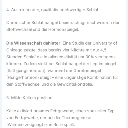
4. Ausreichender, qualitativ hochwertiger Schlaf
Chronischer Schlafmangel beeinträchtigt nachweislich den
Stoffwechsel und die Hormonspiegel.
Die Wissenschaft dahinter
: Eine Studie der University of
Chicago zeigte, dass bereits vier Nächte mit nur 4,5
Stunden Schlaf die Insulinsensitivität um 30% verringern
können. Zudem sinkt bei Schlafmangel der Leptinspiegel
(Sättigungshormon), während der Ghrelinspiegel
(Hungerhormon) steigt – eine ungünstige Kombination für
den Stoffwechsel und die Gewichtskontrolle.
5. Milde Kälteexposition
Kälte aktiviert braunes Fettgewebe, einen speziellen Typ
von Fettgewebe, der bei der Thermogenese
(Wärmeerzeugung) eine Rolle spielt.