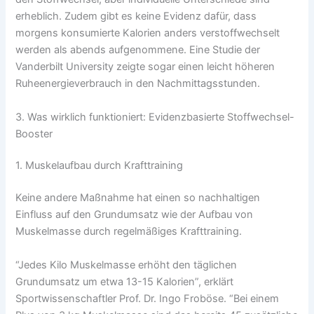
erheblich. Zudem gibt es keine Evidenz dafür, dass
morgens konsumierte Kalorien anders verstoffwechselt
werden als abends aufgenommene. Eine Studie der
Vanderbilt University zeigte sogar einen leicht höheren
Ruheenergieverbrauch in den Nachmittagsstunden.
3. Was wirklich funktioniert: Evidenzbasierte Stoffwechsel-
Booster
1. Muskelaufbau durch Krafttraining
Keine andere Maßnahme hat einen so nachhaltigen
Einfluss auf den Grundumsatz wie der Aufbau von
Muskelmasse durch regelmäßiges Krafttraining.
“Jedes Kilo Muskelmasse erhöht den täglichen
Grundumsatz um etwa 13-15 Kalorien”, erklärt
Sportwissenschaftler Prof. Dr. Ingo Froböse. “Bei einem