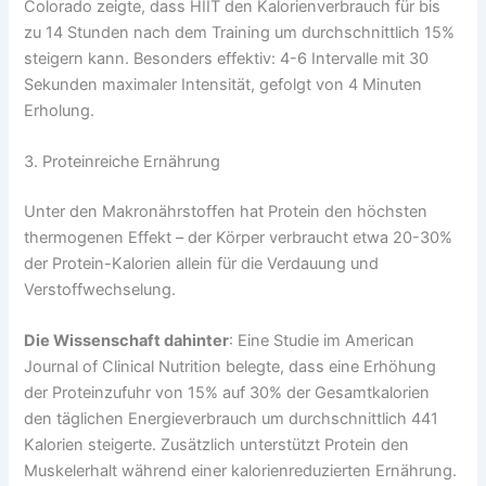
Colorado zeigte, dass HIIT den Kalorienverbrauch für bis
zu 14 Stunden nach dem Training um durchschnittlich 15%
steigern kann. Besonders effektiv: 4-6 Intervalle mit 30
Sekunden maximaler Intensität, gefolgt von 4 Minuten
Erholung.
3. Proteinreiche Ernährung
Unter den Makronährstoffen hat Protein den höchsten
thermogenen Effekt – der Körper verbraucht etwa 20-30%
der Protein-Kalorien allein für die Verdauung und
Verstoffwechselung.
Die Wissenschaft dahinter
: Eine Studie im American
Journal of Clinical Nutrition belegte, dass eine Erhöhung
der Proteinzufuhr von 15% auf 30% der Gesamtkalorien
den täglichen Energieverbrauch um durchschnittlich 441
Kalorien steigerte. Zusätzlich unterstützt Protein den
Muskelerhalt während einer kalorienreduzierten Ernährung.