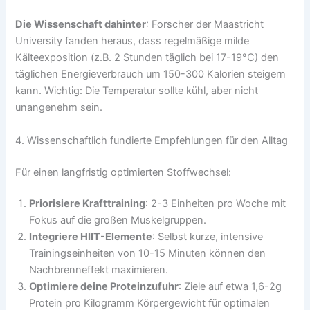
Die Wissenschaft dahinter
: Forscher der Maastricht
University fanden heraus, dass regelmäßige milde
Kälteexposition (z.B. 2 Stunden täglich bei 17-19°C) den
täglichen Energieverbrauch um 150-300 Kalorien steigern
kann. Wichtig: Die Temperatur sollte kühl, aber nicht
unangenehm sein.
4. Wissenschaftlich fundierte Empfehlungen für den Alltag
Für einen langfristig optimierten Stoffwechsel:
Priorisiere Krafttraining
: 2-3 Einheiten pro Woche mit
Fokus auf die großen Muskelgruppen.
Integriere HIIT-Elemente
: Selbst kurze, intensive
Trainingseinheiten von 10-15 Minuten können den
Nachbrenneffekt maximieren.
Optimiere deine Proteinzufuhr
: Ziele auf etwa 1,6-2g
Protein pro Kilogramm Körpergewicht für optimalen