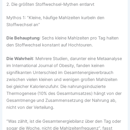
2. Die größten Stoffwechsel-Mythen entlarvt
Mythos 1: “Kleine, häufige Mahlzeiten kurbeln den
Stoffwechsel an”
Die Behauptung
: Sechs kleine Mahlzeiten pro Tag halten
den Stoffwechsel konstant auf Hochtouren.
Die Wahrheit
: Mehrere Studien, darunter eine Metaanalyse
im International Journal of Obesity, fanden keinen
signifikanten Unterschied im Gesamtenergieverbrauch
zwischen vielen kleinen und wenigen großen Mahlzeiten
bei gleicher Kalorienzufuhr. Die nahrungsinduzierte
Thermogenese (10% des Gesamtumsatzes) hängt von der
Gesamtmenge und Zusammensetzung der Nahrung ab,
nicht von der Verteilung.
“Was zählt, ist die Gesamtenergiebilanz über den Tag oder
sogar die Woche, nicht die Mahlzeitenfrequenz”, fasst