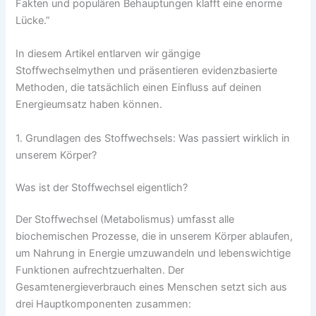
Fakten und populären Behauptungen klafft eine enorme
Lücke.”
In diesem Artikel entlarven wir gängige
Stoffwechselmythen und präsentieren evidenzbasierte
Methoden, die tatsächlich einen Einfluss auf deinen
Energieumsatz haben können.
1. Grundlagen des Stoffwechsels: Was passiert wirklich in
unserem Körper?
Was ist der Stoffwechsel eigentlich?
Der Stoffwechsel (Metabolismus) umfasst alle
biochemischen Prozesse, die in unserem Körper ablaufen,
um Nahrung in Energie umzuwandeln und lebenswichtige
Funktionen aufrechtzuerhalten. Der
Gesamtenergieverbrauch eines Menschen setzt sich aus
drei Hauptkomponenten zusammen: