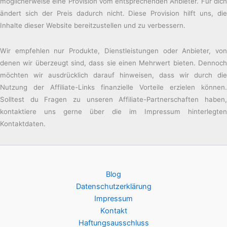
möglicherweise eine Provision vom entsprechenden Anbieter. Für dich
ändert sich der Preis dadurch nicht. Diese Provision hilft uns, die
Inhalte dieser Website bereitzustellen und zu verbessern.
Wir empfehlen nur Produkte, Dienstleistungen oder Anbieter, von
denen wir überzeugt sind, dass sie einen Mehrwert bieten. Dennoch
möchten wir ausdrücklich darauf hinweisen, dass wir durch die
Nutzung der Affiliate-Links finanzielle Vorteile erzielen können.
Solltest du Fragen zu unseren Affiliate-Partnerschaften haben,
kontaktiere uns gerne über die im Impressum hinterlegten
Kontaktdaten.
Blog
Datenschutzerklärung
Impressum
Kontakt
Haftungsausschluss