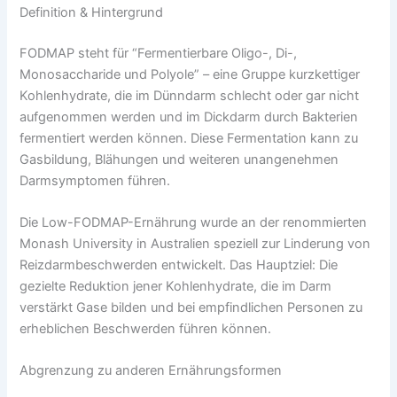
Definition & Hintergrund
FODMAP steht für “Fermentierbare Oligo-, Di-,
Monosaccharide und Polyole” – eine Gruppe kurzkettiger
Kohlenhydrate, die im Dünndarm schlecht oder gar nicht
aufgenommen werden und im Dickdarm durch Bakterien
fermentiert werden können. Diese Fermentation kann zu
Gasbildung, Blähungen und weiteren unangenehmen
Darmsymptomen führen.
Die Low-FODMAP-Ernährung wurde an der renommierten
Monash University in Australien speziell zur Linderung von
Reizdarmbeschwerden entwickelt. Das Hauptziel: Die
gezielte Reduktion jener Kohlenhydrate, die im Darm
verstärkt Gase bilden und bei empfindlichen Personen zu
erheblichen Beschwerden führen können.
Abgrenzung zu anderen Ernährungsformen