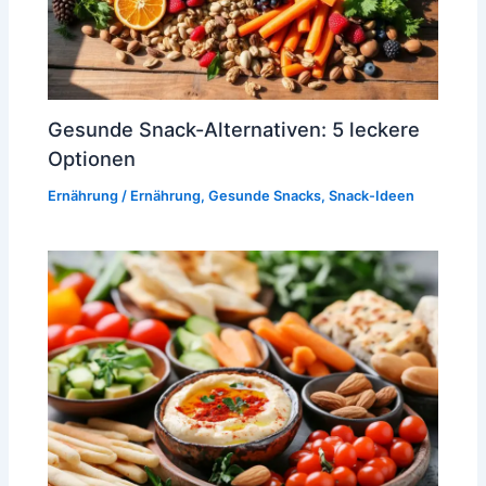
Gesunde Snack-Alternativen: 5 leckere
Optionen
Ernährung
/
Ernährung
,
Gesunde Snacks
,
Snack-Ideen