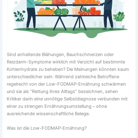
Sind anhaltende Blähungen, Bauchschmerzen oder
Reizdarm-Symptome wirklich mit Verzicht auf bestimmte
Kohlenhydrate zu beheben? Die Meinungen könnten kaum
unterschiedlicher sein: Während zahlreiche Betroffene
regelrecht von der Low-FODMAP-Ernährung schwärmen
und sie als “Rettung ihres Alltags” bezeichnen, sehen
Kritiker darin eine unnötige Selbstdiagnose verbunden mit
einer zu strengen Ernährungsumstellung – ohne
ausreichende wissenschaftliche Belege.
Was ist die Low-FODMAP-Ernährung?