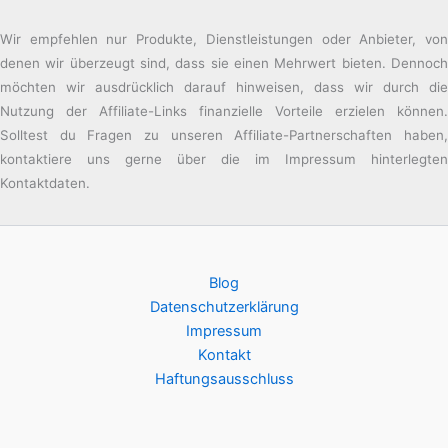
Wir empfehlen nur Produkte, Dienstleistungen oder Anbieter, von
denen wir überzeugt sind, dass sie einen Mehrwert bieten. Dennoch
möchten wir ausdrücklich darauf hinweisen, dass wir durch die
Nutzung der Affiliate-Links finanzielle Vorteile erzielen können.
Solltest du Fragen zu unseren Affiliate-Partnerschaften haben,
kontaktiere uns gerne über die im Impressum hinterlegten
Kontaktdaten.
Blog
Datenschutzerklärung
Impressum
Kontakt
Haftungsausschluss