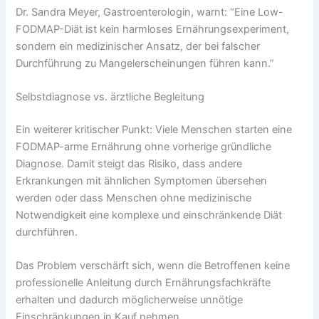
Dr. Sandra Meyer, Gastroenterologin, warnt: “Eine Low-
FODMAP-Diät ist kein harmloses Ernährungsexperiment,
sondern ein medizinischer Ansatz, der bei falscher
Durchführung zu Mangelerscheinungen führen kann.”
Selbstdiagnose vs. ärztliche Begleitung
Ein weiterer kritischer Punkt: Viele Menschen starten eine
FODMAP-arme Ernährung ohne vorherige gründliche
Diagnose. Damit steigt das Risiko, dass andere
Erkrankungen mit ähnlichen Symptomen übersehen
werden oder dass Menschen ohne medizinische
Notwendigkeit eine komplexe und einschränkende Diät
durchführen.
Das Problem verschärft sich, wenn die Betroffenen keine
professionelle Anleitung durch Ernährungsfachkräfte
erhalten und dadurch möglicherweise unnötige
Einschränkungen in Kauf nehmen.