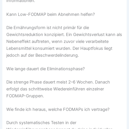
Informationen.
Kann Low-FODMAP beim Abnehmen helfen?
Die Ernährungsform ist nicht primär für die
Gewichtsreduktion konzipiert. Ein Gewichtsverlust kann als
Nebeneffekt auftreten, wenn zuvor viele verarbeitete
Lebensmittel konsumiert wurden. Der Hauptfokus liegt
jedoch auf der Beschwerdelinderung.
Wie lange dauert die Eliminationsphase?
Die strenge Phase dauert meist 2–6 Wochen. Danach
erfolgt das schrittweise Wiedereinführen einzelner
FODMAP-Gruppen.
Wie finde ich heraus, welche FODMAPs ich vertrage?
Durch systematisches Testen in der