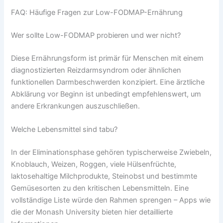
FAQ: Häufige Fragen zur Low-FODMAP-Ernährung
Wer sollte Low-FODMAP probieren und wer nicht?
Diese Ernährungsform ist primär für Menschen mit einem
diagnostizierten Reizdarmsyndrom oder ähnlichen
funktionellen Darmbeschwerden konzipiert. Eine ärztliche
Abklärung vor Beginn ist unbedingt empfehlenswert, um
andere Erkrankungen auszuschließen.
Welche Lebensmittel sind tabu?
In der Eliminationsphase gehören typischerweise Zwiebeln,
Knoblauch, Weizen, Roggen, viele Hülsenfrüchte,
laktosehaltige Milchprodukte, Steinobst und bestimmte
Gemüsesorten zu den kritischen Lebensmitteln. Eine
vollständige Liste würde den Rahmen sprengen – Apps wie
die der Monash University bieten hier detaillierte