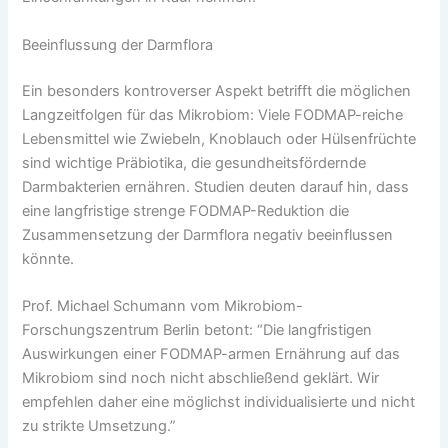
Beeinflussung der Darmflora
Ein besonders kontroverser Aspekt betrifft die möglichen
Langzeitfolgen für das Mikrobiom: Viele FODMAP-reiche
Lebensmittel wie Zwiebeln, Knoblauch oder Hülsenfrüchte
sind wichtige Präbiotika, die gesundheitsfördernde
Darmbakterien ernähren. Studien deuten darauf hin, dass
eine langfristige strenge FODMAP-Reduktion die
Zusammensetzung der Darmflora negativ beeinflussen
könnte.
Prof. Michael Schumann vom Mikrobiom-
Forschungszentrum Berlin betont: “Die langfristigen
Auswirkungen einer FODMAP-armen Ernährung auf das
Mikrobiom sind noch nicht abschließend geklärt. Wir
empfehlen daher eine möglichst individualisierte und nicht
zu strikte Umsetzung.”