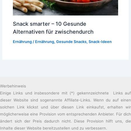
Snack smarter – 10 Gesunde
Alternativen für zwischendurch
Ernährung
/
Ernährung
,
Gesunde Snacks
,
Snack-Ideen
Werbehinweis
Einige Links und insbesondere mit (*) gekennzeichnete Links auf
dieser Website sind sogenannte Affiliate-Links. Wenn du auf einen
solchen Link klickst und über diesen Link einkaufst, erhalten wir
möglicherweise eine Provision vom entsprechenden Anbieter. Für dich
ändert sich der Preis dadurch nicht. Diese Provision hilft uns, die
Inhalte dieser Website bereitzustellen und zu verbessern.