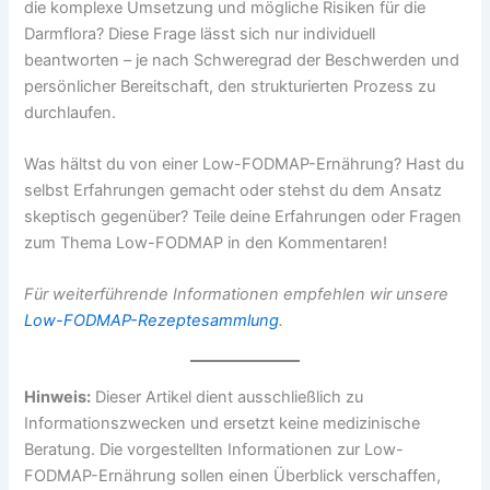
die komplexe Umsetzung und mögliche Risiken für die
Darmflora? Diese Frage lässt sich nur individuell
beantworten – je nach Schweregrad der Beschwerden und
persönlicher Bereitschaft, den strukturierten Prozess zu
durchlaufen.
Was hältst du von einer Low-FODMAP-Ernährung? Hast du
selbst Erfahrungen gemacht oder stehst du dem Ansatz
skeptisch gegenüber? Teile deine Erfahrungen oder Fragen
zum Thema Low-FODMAP in den Kommentaren!
Für weiterführende Informationen empfehlen wir unsere
Low-FODMAP-Rezeptesammlung
.
Hinweis:
Dieser Artikel dient ausschließlich zu
Informationszwecken und ersetzt keine medizinische
Beratung. Die vorgestellten Informationen zur Low-
FODMAP-Ernährung sollen einen Überblick verschaffen,