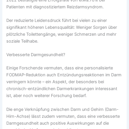
Patienten mit diagnostiziertem Reizdarmsyndrom.
Der reduzierte Leidensdruck führt bei vielen zu einer
signifikant höheren Lebensqualität: Weniger Sorgen über
plötzliche Toilettengänge, weniger Schmerzen und mehr
soziale Teilhabe.
Verbesserte Darmgesundheit?
Einige Forschende vermuten, dass eine personalisierte
FODMAP-Reduktion auch Entzündungsreaktionen im Darm
verringern könnte – ein Aspekt, der besonders bei
chronisch-entzündlichen Darmerkrankungen interessant
ist, aber noch weiterer Forschung bedarf.
Die enge Verknüpfung zwischen Darm und Gehirn (Darm-
Hirn-Achse) lässt zudem vermuten, dass eine verbesserte
Darmgesundheit auch positive Auswirkungen auf die