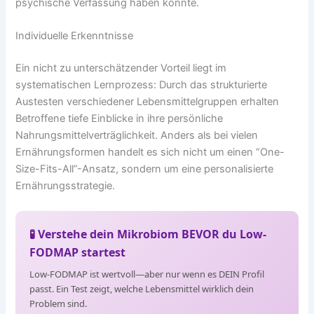
psychische Verfassung haben könnte.
Individuelle Erkenntnisse
Ein nicht zu unterschätzender Vorteil liegt im
systematischen Lernprozess: Durch das strukturierte
Austesten verschiedener Lebensmittelgruppen erhalten
Betroffene tiefe Einblicke in ihre persönliche
Nahrungsmittelverträglichkeit. Anders als bei vielen
Ernährungsformen handelt es sich nicht um einen “One-
Size-Fits-All”-Ansatz, sondern um eine personalisierte
Ernährungsstrategie.
🧪 Verstehe dein Mikrobiom BEVOR du Low-
FODMAP startest
Low-FODMAP ist wertvoll—aber nur wenn es DEIN Profil
passt. Ein Test zeigt, welche Lebensmittel wirklich dein
Problem sind.