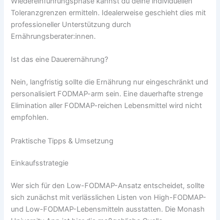
Wiedereinführungsphase kannst du deine individuellen
Toleranzgrenzen ermitteln. Idealerweise geschieht dies mit
professioneller Unterstützung durch
Ernährungsberater:innen.
Ist das eine Dauerernährung?
Nein, langfristig sollte die Ernährung nur eingeschränkt und
personalisiert FODMAP-arm sein. Eine dauerhafte strenge
Elimination aller FODMAP-reichen Lebensmittel wird nicht
empfohlen.
Praktische Tipps & Umsetzung
Einkaufsstrategie
Wer sich für den Low-FODMAP-Ansatz entscheidet, sollte
sich zunächst mit verlässlichen Listen von High-FODMAP-
und Low-FODMAP-Lebensmitteln ausstatten. Die Monash