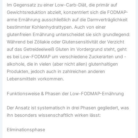
Im Gegensatz zu einer Low-Carb-Diät, die primär auf
Gewichtsreduktion abzielt, konzentriert sich die FODMAP-
arme Ernährung ausschließlich auf die Darmverträglichkeit
bestimmter Kohlenhydrattypen. Auch von einer
glutenfreien Ernährung unterscheidet sie sich grundlegend:
Während bei Zöliakie oder Glutensensitivität der Verzicht
auf das Getreideeiweiß Gluten im Vordergrund steht, geht
es bei Low-FODMAP um verschiedene Zuckerarten und -
alkohole, die in vielen (aber nicht allen) glutenhaltigen
Produkten, jedoch auch in zahlreichen anderen
Lebensmitteln vorkommen.
Funktionsweise & Phasen der Low-FODMAP-Ernährung
Der Ansatz ist systematisch in drei Phasen gegliedert, was
ihn besonders wissenschaftlich wirken lässt:
Eliminationsphase