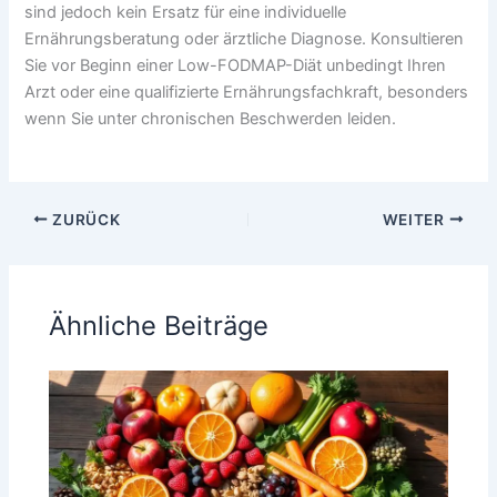
sind jedoch kein Ersatz für eine individuelle
Ernährungsberatung oder ärztliche Diagnose. Konsultieren
Sie vor Beginn einer Low-FODMAP-Diät unbedingt Ihren
Arzt oder eine qualifizierte Ernährungsfachkraft, besonders
wenn Sie unter chronischen Beschwerden leiden.
ZURÜCK
WEITER
Ähnliche Beiträge