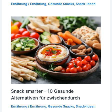
Ernährung
/
Ernährung
,
Gesunde Snacks
,
Snack-Ideen
Snack smarter – 10 Gesunde
Alternativen für zwischendurch
Ernährung
/
Ernährung
,
Gesunde Snacks
,
Snack-Ideen