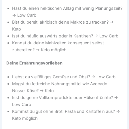
Hast du einen hektischen Alltag mit wenig Planungszeit?
→ Low Carb
Bist du bereit, akribisch deine Makros zu tracken? →
Keto
Isst du häufig auswärts oder in Kantinen? → Low Carb
Kannst du deine Mahlzeiten konsequent selbst
zubereiten? → Keto möglich
Deine Ernährungsvorlieben
Liebst du vielfältiges Gemüse und Obst? → Low Carb
Magst du fettreiche Nahrungsmittel wie Avocado,
Nüsse, Käse? → Keto
Isst du gerne Vollkornprodukte oder Hülsenfrüchte? →
Low Carb
Kommst du gut ohne Brot, Pasta und Kartoffeln aus? →
Keto möglich