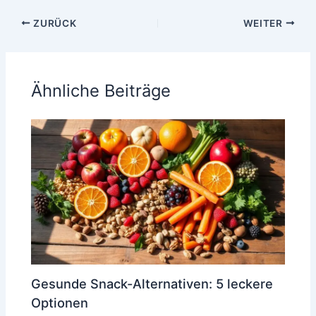
ZURÜCK
WEITER
Ähnliche Beiträge
Gesunde Snack-Alternativen: 5 leckere
Optionen