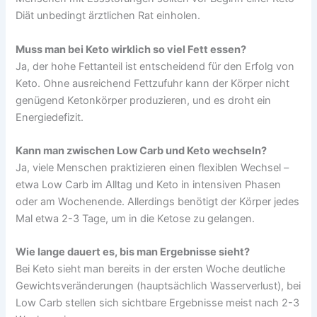
Diät unbedingt ärztlichen Rat einholen.
Muss man bei Keto wirklich so viel Fett essen?
Ja, der hohe Fettanteil ist entscheidend für den Erfolg von
Keto. Ohne ausreichend Fettzufuhr kann der Körper nicht
genügend Ketonkörper produzieren, und es droht ein
Energiedefizit.
Kann man zwischen Low Carb und Keto wechseln?
Ja, viele Menschen praktizieren einen flexiblen Wechsel –
etwa Low Carb im Alltag und Keto in intensiven Phasen
oder am Wochenende. Allerdings benötigt der Körper jedes
Mal etwa 2-3 Tage, um in die Ketose zu gelangen.
Wie lange dauert es, bis man Ergebnisse sieht?
Bei Keto sieht man bereits in der ersten Woche deutliche
Gewichtsveränderungen (hauptsächlich Wasserverlust), bei
Low Carb stellen sich sichtbare Ergebnisse meist nach 2-3