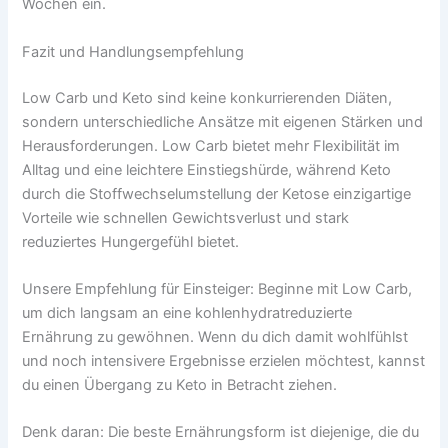
Wochen ein.
Fazit und Handlungsempfehlung
Low Carb und Keto sind keine konkurrierenden Diäten,
sondern unterschiedliche Ansätze mit eigenen Stärken und
Herausforderungen. Low Carb bietet mehr Flexibilität im
Alltag und eine leichtere Einstiegshürde, während Keto
durch die Stoffwechselumstellung der Ketose einzigartige
Vorteile wie schnellen Gewichtsverlust und stark
reduziertes Hungergefühl bietet.
Unsere Empfehlung für Einsteiger: Beginne mit Low Carb,
um dich langsam an eine kohlenhydratreduzierte
Ernährung zu gewöhnen. Wenn du dich damit wohlfühlst
und noch intensivere Ergebnisse erzielen möchtest, kannst
du einen Übergang zu Keto in Betracht ziehen.
Denk daran: Die beste Ernährungsform ist diejenige, die du