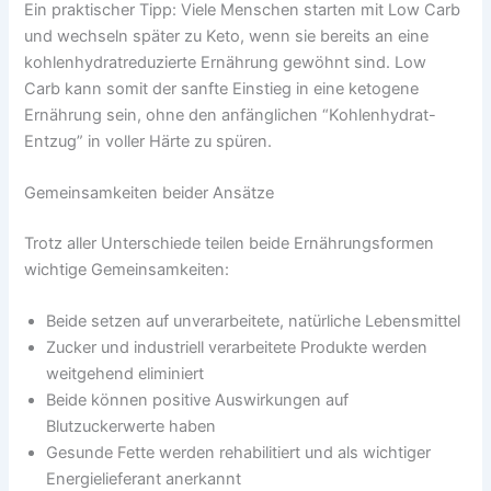
Ein praktischer Tipp: Viele Menschen starten mit Low Carb
und wechseln später zu Keto, wenn sie bereits an eine
kohlenhydratreduzierte Ernährung gewöhnt sind. Low
Carb kann somit der sanfte Einstieg in eine ketogene
Ernährung sein, ohne den anfänglichen “Kohlenhydrat-
Entzug” in voller Härte zu spüren.
Gemeinsamkeiten beider Ansätze
Trotz aller Unterschiede teilen beide Ernährungsformen
wichtige Gemeinsamkeiten:
Beide setzen auf unverarbeitete, natürliche Lebensmittel
Zucker und industriell verarbeitete Produkte werden
weitgehend eliminiert
Beide können positive Auswirkungen auf
Blutzuckerwerte haben
Gesunde Fette werden rehabilitiert und als wichtiger
Energielieferant anerkannt