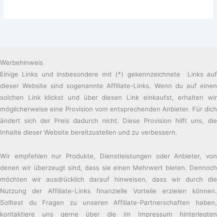
Werbehinweis
Einige Links und insbesondere mit (*) gekennzeichnete Links auf
dieser Website sind sogenannte Affiliate-Links. Wenn du auf einen
solchen Link klickst und über diesen Link einkaufst, erhalten wir
möglicherweise eine Provision vom entsprechenden Anbieter. Für dich
ändert sich der Preis dadurch nicht. Diese Provision hilft uns, die
Inhalte dieser Website bereitzustellen und zu verbessern.
Wir empfehlen nur Produkte, Dienstleistungen oder Anbieter, von
denen wir überzeugt sind, dass sie einen Mehrwert bieten. Dennoch
möchten wir ausdrücklich darauf hinweisen, dass wir durch die
Nutzung der Affiliate-Links finanzielle Vorteile erzielen können.
Solltest du Fragen zu unseren Affiliate-Partnerschaften haben,
kontaktiere uns gerne über die im Impressum hinterlegten