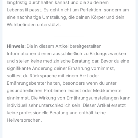
langfristig durchhalten kannst und die zu deinem
Lebensstil passt. Es geht nicht um Perfektion, sondern um
eine nachhaltige Umstellung, die deinen Körper und dein
Wohlbefinden unterstützt.
Hinweis:
Die in diesem Artikel bereitgestellten
Informationen dienen ausschließlich zu Bildungszwecken
und stellen keine medizinische Beratung dar. Bevor du eine
signifikante Änderung deiner Ernährung vornimmst,
solltest du Rücksprache mit einem Arzt oder
Ernährungsberater halten, besonders wenn du unter
gesundheitlichen Problemen leidest oder Medikamente
einnimmst. Die Wirkung von Ernährungsumstellungen kann
individuell sehr unterschiedlich sein. Dieser Artikel ersetzt
keine professionelle Beratung und enthält keine
Heilversprechen.