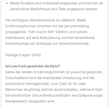
Beide Ansätze sind individuell anpassbar und können an
persönliche Bedürfnisse und Ziele angepasst werden
Die wichtigste Gemeinsamkeit ist vielleicht: Beide
Ernährungsformen brechen mit der jahrzehntelang
propagierten “Fett macht fett”-Doktrin und setzen
stattdessen auf eine Reduzierung schnell verwertbarer
Kohlenhydrate als Schlüssel zur Gewichtskontrolle.
Häufige Fragen (FAQ)
Ist Low Carb gesünder als Keto?
Keine der beiden Ernährungsformen ist pauschal gesünder.
Entscheidend sind die individuelle Umsetzung und die
persönliche Verträglichkeit. Low Carb ist für viele
Menschen langfristig leichter durchzuhalten, während Keto
bei bestimmten Gesundheitszuständen wie Epilepsie sogar
therapeutisch eingesetzt wird.