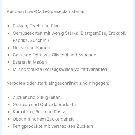
Auf dem Low-Carb-Speiseplan stehen:
Fleisch, Fisch und Eier
Gemüsesorten mit wenig Stärke (Blattgemüse, Brokkoli,
Paprika, Zucchini)
Nüsse und Samen
Gesunde Fette wie Olivenöl und Avocado
Beeren in Maßen
Milchprodukte (vorzugsweise Vollfettvarianten)
Verboten oder stark eingeschränkt sind hingegen:
Zucker und Süßigkeiten
Getreide und Getreideprodukte
Kartoffeln, Reis und Pasta
Obst mit hohem Zuckergehalt
Fertigprodukte mit versteckten Zuckern