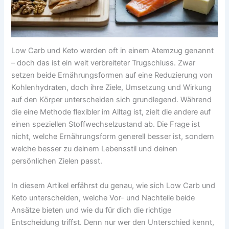
Low Carb und Keto werden oft in einem Atemzug genannt
– doch das ist ein weit verbreiteter Trugschluss. Zwar
setzen beide Ernährungsformen auf eine Reduzierung von
Kohlenhydraten, doch ihre Ziele, Umsetzung und Wirkung
auf den Körper unterscheiden sich grundlegend. Während
die eine Methode flexibler im Alltag ist, zielt die andere auf
einen speziellen Stoffwechselzustand ab. Die Frage ist
nicht, welche Ernährungsform generell besser ist, sondern
welche besser zu deinem Lebensstil und deinen
persönlichen Zielen passt.
In diesem Artikel erfährst du genau, wie sich Low Carb und
Keto unterscheiden, welche Vor- und Nachteile beide
Ansätze bieten und wie du für dich die richtige
Entscheidung triffst. Denn nur wer den Unterschied kennt,