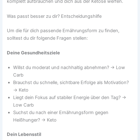
komplett aufbrauchen und dich aus der Ketose werfen.
Was passt besser zu dir? Entscheidungshilfe
Um die für dich passende Ernährungsform zu finden,
solltest du dir folgende Fragen stellen:
Deine Gesundheitsziele
Willst du moderat und nachhaltig abnehmen? → Low
Carb
Brauchst du schnelle, sichtbare Erfolge als Motivation?
→ Keto
Liegt dein Fokus auf stabiler Energie über den Tag? →
Low Carb
Suchst du nach einer Ernährungsform gegen
Heißhunger? → Keto
Dein Lebensstil