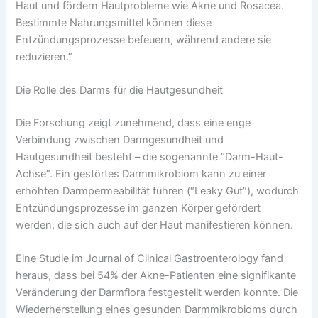
Haut und fördern Hautprobleme wie Akne und Rosacea.
Bestimmte Nahrungsmittel können diese
Entzündungsprozesse befeuern, während andere sie
reduzieren.”
Die Rolle des Darms für die Hautgesundheit
Die Forschung zeigt zunehmend, dass eine enge
Verbindung zwischen Darmgesundheit und
Hautgesundheit besteht – die sogenannte “Darm-Haut-
Achse”. Ein gestörtes Darmmikrobiom kann zu einer
erhöhten Darmpermeabilität führen (“Leaky Gut”), wodurch
Entzündungsprozesse im ganzen Körper gefördert
werden, die sich auch auf der Haut manifestieren können.
Eine Studie im Journal of Clinical Gastroenterology fand
heraus, dass bei 54% der Akne-Patienten eine signifikante
Veränderung der Darmflora festgestellt werden konnte. Die
Wiederherstellung eines gesunden Darmmikrobioms durch