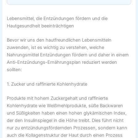
Lebensmittel, die Entzündungen fördern und die
Hautgesundheit beeinträchtigen
Bevor wir uns den hautfreundlichen Lebensmitteln
zuwenden, ist es wichtig zu verstehen, welche
Nahrungsmittel Entzündungen fördern und daher in einem
Anti-Entzündungs-Ernährungsplan reduziert werden
sollten:
1. Zucker und raffinierte Kohlenhydrate
Produkte mit hohem Zuckergehalt und raffinierte
Kohlenhydrate wie Weißmehlprodukte, süße Backwaren
und Süßigkeiten haben einen hohen glykämischen Index,
der den Insulinspiegel in die Höhe treibt. Dies führt nicht
nur zu entzündungsfördernden Prozessen, sondern kann
auch die Kollagenstruktur der Haut durch einen Prozess