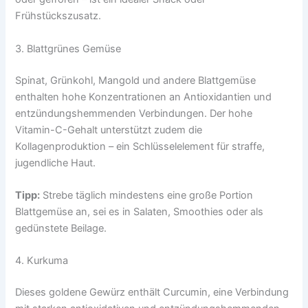
Frühstückszusatz.
3. Blattgrünes Gemüse
Spinat, Grünkohl, Mangold und andere Blattgemüse
enthalten hohe Konzentrationen an Antioxidantien und
entzündungshemmenden Verbindungen. Der hohe
Vitamin-C-Gehalt unterstützt zudem die
Kollagenproduktion – ein Schlüsselelement für straffe,
jugendliche Haut.
Tipp:
Strebe täglich mindestens eine große Portion
Blattgemüse an, sei es in Salaten, Smoothies oder als
gedünstete Beilage.
4. Kurkuma
Dieses goldene Gewürz enthält Curcumin, eine Verbindung