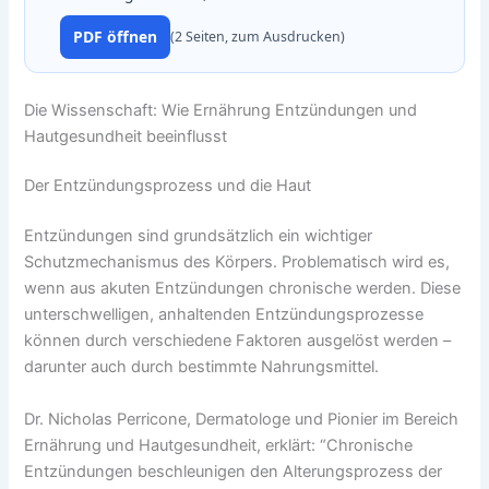
PDF öffnen
(2 Seiten, zum Ausdrucken)
Die Wissenschaft: Wie Ernährung Entzündungen und
Hautgesundheit beeinflusst
Der Entzündungsprozess und die Haut
Entzündungen sind grundsätzlich ein wichtiger
Schutzmechanismus des Körpers. Problematisch wird es,
wenn aus akuten Entzündungen chronische werden. Diese
unterschwelligen, anhaltenden Entzündungsprozesse
können durch verschiedene Faktoren ausgelöst werden –
darunter auch durch bestimmte Nahrungsmittel.
Dr. Nicholas Perricone, Dermatologe und Pionier im Bereich
Ernährung und Hautgesundheit, erklärt: “Chronische
Entzündungen beschleunigen den Alterungsprozess der