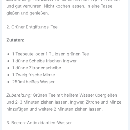
und gut verrühren. Nicht kochen lassen. In eine Tasse
gießen und genießen.
2. Grüner Entgiftungs-Tee
Zutaten:
1 Teebeutel oder 1 TL losen grünen Tee
1 dünne Scheibe frischen Ingwer
1 dünne Zitronenscheibe
1 Zweig frische Minze
250ml heißes Wasser
Zubereitung:
Grünen Tee mit heißem Wasser übergießen
und 2-3 Minuten ziehen lassen. Ingwer, Zitrone und Minze
hinzufügen und weitere 2 Minuten ziehen lassen.
3. Beeren-Antioxidantien-Wasser