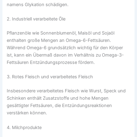
namens Glykation schädigen.
2. Industriell verarbeitete Öle
Pflanzenöle wie Sonnenblumenöl, Maisöl und Sojaöl
enthalten große Mengen an Omega-6-Fettsäuren.
Während Omega-6 grundsätzlich wichtig für den Körper
ist, kann ein Übermaß davon im Verhältnis zu Omega-3-
Fettsäuren Entzündungsprozesse fördern.
3. Rotes Fleisch und verarbeitetes Fleisch
Insbesondere verarbeitetes Fleisch wie Wurst, Speck und
Schinken enthält Zusatzstoffe und hohe Mengen
gesättigter Fettsäuren, die Entzündungsreaktionen
verstärken können.
4. Milchprodukte