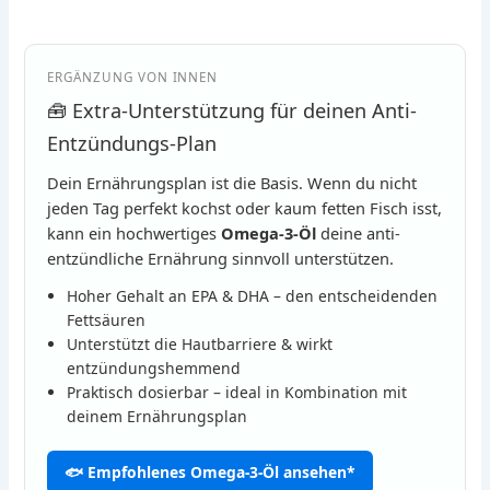
ERGÄNZUNG VON INNEN
🧰 Extra-Unterstützung für deinen Anti-
Entzündungs-Plan
Dein Ernährungsplan ist die Basis. Wenn du nicht
jeden Tag perfekt kochst oder kaum fetten Fisch isst,
kann ein hochwertiges
Omega-3-Öl
deine anti-
entzündliche Ernährung sinnvoll unterstützen.
Hoher Gehalt an EPA & DHA – den entscheidenden
Fettsäuren
Unterstützt die Hautbarriere & wirkt
entzündungshemmend
Praktisch dosierbar – ideal in Kombination mit
deinem Ernährungsplan
🐟 Empfohlenes Omega-3-Öl ansehen*