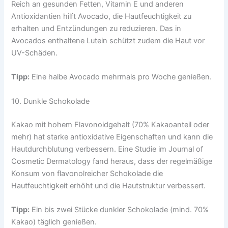
Reich an gesunden Fetten, Vitamin E und anderen
Antioxidantien hilft Avocado, die Hautfeuchtigkeit zu
erhalten und Entzündungen zu reduzieren. Das in
Avocados enthaltene Lutein schützt zudem die Haut vor
UV-Schäden.
Tipp:
Eine halbe Avocado mehrmals pro Woche genießen.
10. Dunkle Schokolade
Kakao mit hohem Flavonoidgehalt (70% Kakaoanteil oder
mehr) hat starke antioxidative Eigenschaften und kann die
Hautdurchblutung verbessern. Eine Studie im Journal of
Cosmetic Dermatology fand heraus, dass der regelmäßige
Konsum von flavonolreicher Schokolade die
Hautfeuchtigkeit erhöht und die Hautstruktur verbessert.
Tipp:
Ein bis zwei Stücke dunkler Schokolade (mind. 70%
Kakao) täglich genießen.