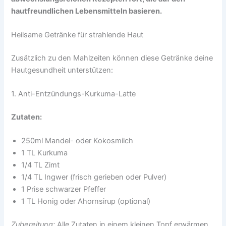
hautfreundlichen Lebensmitteln basieren.
Heilsame Getränke für strahlende Haut
Zusätzlich zu den Mahlzeiten können diese Getränke deine
Hautgesundheit unterstützen:
1. Anti-Entzündungs-Kurkuma-Latte
Zutaten:
250ml Mandel- oder Kokosmilch
1 TL Kurkuma
1/4 TL Zimt
1/4 TL Ingwer (frisch gerieben oder Pulver)
1 Prise schwarzer Pfeffer
1 TL Honig oder Ahornsirup (optional)
Zubereitung:
Alle Zutaten in einem kleinen Topf erwärmen