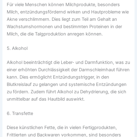
Für viele Menschen können Milchprodukte, besonders
Milch, entzündungsfördernd wirken und Hautprobleme wie
Akne verschlimmern. Dies liegt zum Teil am Gehalt an
Wachstumshormonen und bestimmten Proteinen in der
Milch, die die Talgproduktion anregen können.
5. Alkohol
Alkohol beeinträchtigt die Leber- und Darmfunktion, was zu
einer erhöhten Durchlässigkeit der Darmschleimhaut führen
kann. Dies ermöglicht Entzündungstrigger, in den
Blutkreislauf zu gelangen und systemische Entzündungen
zu fördern. Zudem führt Alkohol zu Dehydrierung, die sich
unmittelbar auf das Hautbild auswirkt.
6. Transfette
Diese künstlichen Fette, die in vielen Fertigprodukten,
Frittierten und Backwaren vorkommen, sind besonders