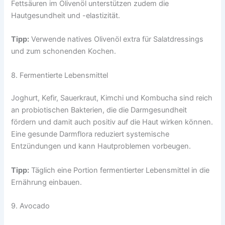
Fettsäuren im Olivenöl unterstützen zudem die
Hautgesundheit und -elastizität.
Tipp:
Verwende natives Olivenöl extra für Salatdressings
und zum schonenden Kochen.
8. Fermentierte Lebensmittel
Joghurt, Kefir, Sauerkraut, Kimchi und Kombucha sind reich
an probiotischen Bakterien, die die Darmgesundheit
fördern und damit auch positiv auf die Haut wirken können.
Eine gesunde Darmflora reduziert systemische
Entzündungen und kann Hautproblemen vorbeugen.
Tipp:
Täglich eine Portion fermentierter Lebensmittel in die
Ernährung einbauen.
9. Avocado