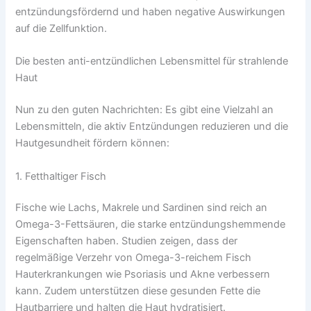
entzündungsfördernd und haben negative Auswirkungen
auf die Zellfunktion.
Die besten anti-entzündlichen Lebensmittel für strahlende
Haut
Nun zu den guten Nachrichten: Es gibt eine Vielzahl an
Lebensmitteln, die aktiv Entzündungen reduzieren und die
Hautgesundheit fördern können:
1. Fetthaltiger Fisch
Fische wie Lachs, Makrele und Sardinen sind reich an
Omega-3-Fettsäuren, die starke entzündungshemmende
Eigenschaften haben. Studien zeigen, dass der
regelmäßige Verzehr von Omega-3-reichem Fisch
Hauterkrankungen wie Psoriasis und Akne verbessern
kann. Zudem unterstützen diese gesunden Fette die
Hautbarriere und halten die Haut hydratisiert.