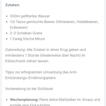
Zutaten:
500ml gefiltertes Wasser
1/4 Tasse gemischte Beeren (Himbeeren, Heidelbeeren,
Erdbeeren)
2-3 Scheiben Gurke
1 Zweig frische Minze
Zubereitung:
Alle Zutaten in einen Krug geben und
mindestens 1 Stunde (idealerweise über Nacht) im
Kühlschrank ziehen lassen.
Tipps zur erfolgreichen Umsetzung des Anti-
Entzündungs-Ernährungsplans
Vorbereitung ist der Schlüssel
Wochenplanung:
Plane deine Mahlzeiten im Voraus und
erstelle eine Einkaufsliste