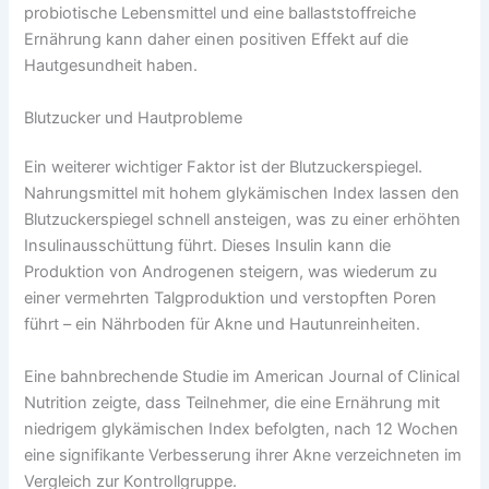
probiotische Lebensmittel und eine ballaststoffreiche
Ernährung kann daher einen positiven Effekt auf die
Hautgesundheit haben.
Blutzucker und Hautprobleme
Ein weiterer wichtiger Faktor ist der Blutzuckerspiegel.
Nahrungsmittel mit hohem glykämischen Index lassen den
Blutzuckerspiegel schnell ansteigen, was zu einer erhöhten
Insulinausschüttung führt. Dieses Insulin kann die
Produktion von Androgenen steigern, was wiederum zu
einer vermehrten Talgproduktion und verstopften Poren
führt – ein Nährboden für Akne und Hautunreinheiten.
Eine bahnbrechende Studie im American Journal of Clinical
Nutrition zeigte, dass Teilnehmer, die eine Ernährung mit
niedrigem glykämischen Index befolgten, nach 12 Wochen
eine signifikante Verbesserung ihrer Akne verzeichneten im
Vergleich zur Kontrollgruppe.