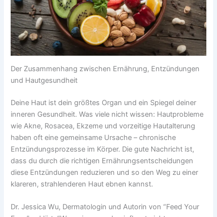
Der Zusammenhang zwischen Ernährung, Entzündungen
und Hautgesundheit
Deine Haut ist dein größtes Organ und ein Spiegel deiner
inneren Gesundheit. Was viele nicht wissen: Hautprobleme
wie Akne, Rosacea, Ekzeme und vorzeitige Hautalterung
haben oft eine gemeinsame Ursache – chronische
Entzündungsprozesse im Körper. Die gute Nachricht ist,
dass du durch die richtigen Ernährungsentscheidungen
diese Entzündungen reduzieren und so den Weg zu einer
klareren, strahlenderen Haut ebnen kannst.
Dr. Jessica Wu, Dermatologin und Autorin von “Feed Your