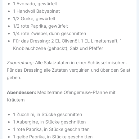
1 Avocado, gewürfelt
1 Handvoll Babyspinat
1/2 Gurke, gewürfelt
1/2 rote Paprika, gewürfelt
1/4 rote Zwiebel, dünn geschnitten
Für das Dressing: 2 EL Olivenöl, 1 EL Limettensaft, 1
Knoblauchzehe (gehackt), Salz und Pfeffer
Zubereitung:
Alle Salatzutaten in einer Schüssel mischen.
Für das Dressing alle Zutaten verquirlen und über den Salat
geben.
Abendessen:
Mediterrane Ofengemüse-Pfanne mit
Kräutern
1 Zucchini, in Stücke geschnitten
1 Aubergine, in Stücke geschnitten
1 rote Paprika, in Stücke geschnitten
1 gelbe Paprika, in Stücke geschnitten