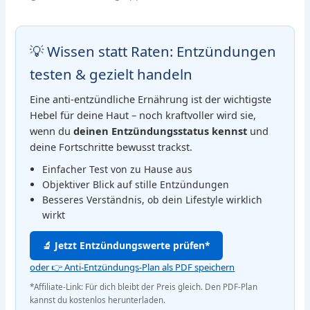
💡 Wissen statt Raten: Entzündungen
testen & gezielt handeln
Eine anti-entzündliche Ernährung ist der wichtigste
Hebel für deine Haut – noch kraftvoller wird sie,
wenn du
deinen Entzündungsstatus kennst
und
deine Fortschritte bewusst trackst.
Einfacher Test von zu Hause aus
Objektiver Blick auf stille Entzündungen
Besseres Verständnis, ob dein Lifestyle wirklich
wirkt
🔬 Jetzt Entzündungswerte prüfen*
oder 👉 Anti-Entzündungs-Plan als PDF speichern
*Affiliate-Link: Für dich bleibt der Preis gleich. Den PDF-Plan
kannst du kostenlos herunterladen.