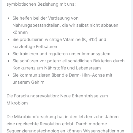
symbiotischen Beziehung mit uns:
Sie helfen bei der Verdauung von
Nahrungsbestandteilen, die wir selbst nicht abbauen
können
Sie produzieren wichtige Vitamine (K, B12) und
kurzkettige Fettsäuren
Sie trainieren und regulieren unser Immunsystem
Sie schützen vor potenziell schädlichen Bakterien durch
Konkurrenz um Nährstoffe und Lebensraum
Sie kommunizieren über die Darm-Hirn-Achse mit
unserem Gehirn
Die Forschungsrevolution: Neue Erkenntnisse zum
Mikrobiom
Die Mikrobiomforschung hat in den letzten zehn Jahren
eine regelrechte Revolution erlebt. Durch moderne
Sequenzierungstechnologien können Wissenschaftler nun