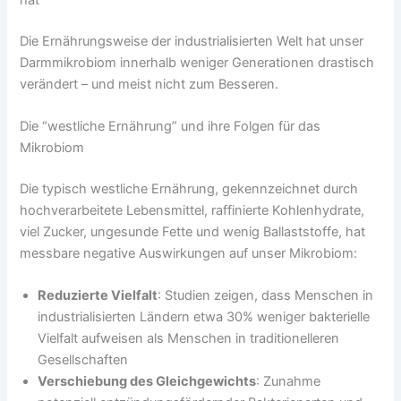
Die Ernährungsweise der industrialisierten Welt hat unser
Darmmikrobiom innerhalb weniger Generationen drastisch
verändert – und meist nicht zum Besseren.
Die “westliche Ernährung” und ihre Folgen für das
Mikrobiom
Die typisch westliche Ernährung, gekennzeichnet durch
hochverarbeitete Lebensmittel, raffinierte Kohlenhydrate,
viel Zucker, ungesunde Fette und wenig Ballaststoffe, hat
messbare negative Auswirkungen auf unser Mikrobiom:
Reduzierte Vielfalt
: Studien zeigen, dass Menschen in
industrialisierten Ländern etwa 30% weniger bakterielle
Vielfalt aufweisen als Menschen in traditionelleren
Gesellschaften
Verschiebung des Gleichgewichts
: Zunahme