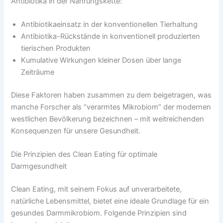
Antibiotika in der Nahrungskette:
Antibiotikaeinsatz in der konventionellen Tierhaltung
Antibiotika-Rückstände in konventionell produzierten
tierischen Produkten
Kumulative Wirkungen kleiner Dosen über lange
Zeiträume
Diese Faktoren haben zusammen zu dem beigetragen, was
manche Forscher als “verarmtes Mikrobiom” der modernen
westlichen Bevölkerung bezeichnen – mit weitreichenden
Konsequenzen für unsere Gesundheit.
Die Prinzipien des Clean Eating für optimale
Darmgesundheit
Clean Eating, mit seinem Fokus auf unverarbeitete,
natürliche Lebensmittel, bietet eine ideale Grundlage für ein
gesundes Darmmikrobiom. Folgende Prinzipien sind