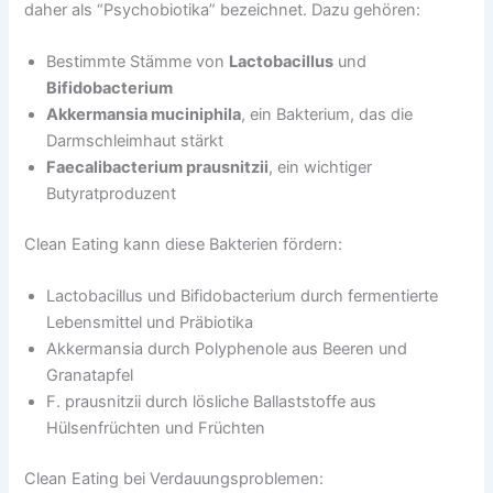
daher als “Psychobiotika” bezeichnet. Dazu gehören:
Bestimmte Stämme von
Lactobacillus
und
Bifidobacterium
Akkermansia muciniphila
, ein Bakterium, das die
Darmschleimhaut stärkt
Faecalibacterium prausnitzii
, ein wichtiger
Butyratproduzent
Clean Eating kann diese Bakterien fördern:
Lactobacillus und Bifidobacterium durch fermentierte
Lebensmittel und Präbiotika
Akkermansia durch Polyphenole aus Beeren und
Granatapfel
F. prausnitzii durch lösliche Ballaststoffe aus
Hülsenfrüchten und Früchten
Clean Eating bei Verdauungsproblemen: