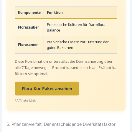
Komponente
Funktion
Probiotische Kulturen für Darmflora-
Florazauber
Balance
Präbiotische Fasern zur Fütterung der
Florasamen
guten Bakterien
Diese Kombination unterstützt die Darmsanierung über
alle 7 Tage hinweg — Probiotika siedeln sich an, Präbiotika
füttern sie optimal.
Flora-Kur-Paket ansehen
*Affiliate-Link
5. Pflanzenvielfalt: Der entscheidende Diversitätsfaktor