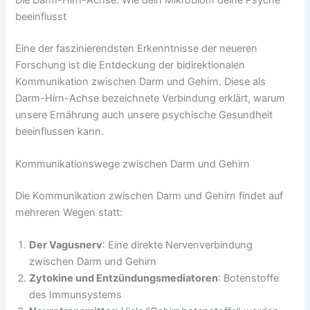
Die Darm-Hirn-Achse: Wie dein Mikrobiom deine Psyche
beeinflusst
Eine der faszinierendsten Erkenntnisse der neueren
Forschung ist die Entdeckung der bidirektionalen
Kommunikation zwischen Darm und Gehirn. Diese als
Darm-Hirn-Achse bezeichnete Verbindung erklärt, warum
unsere Ernährung auch unsere psychische Gesundheit
beeinflussen kann.
Kommunikationswege zwischen Darm und Gehirn
Die Kommunikation zwischen Darm und Gehirn findet auf
mehreren Wegen statt:
Der Vagusnerv
: Eine direkte Nervenverbindung
zwischen Darm und Gehirn
Zytokine und Entzündungsmediatoren
: Botenstoffe
des Immunsystems