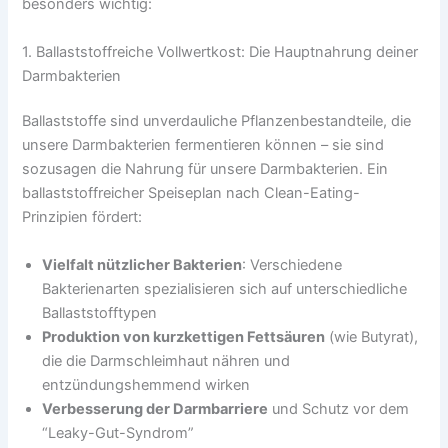
besonders wichtig:
1. Ballaststoffreiche Vollwertkost: Die Hauptnahrung deiner
Darmbakterien
Ballaststoffe sind unverdauliche Pflanzenbestandteile, die
unsere Darmbakterien fermentieren können – sie sind
sozusagen die Nahrung für unsere Darmbakterien. Ein
ballaststoffreicher Speiseplan nach Clean-Eating-
Prinzipien fördert:
Vielfalt nützlicher Bakterien
: Verschiedene
Bakterienarten spezialisieren sich auf unterschiedliche
Ballaststofftypen
Produktion von kurzkettigen Fettsäuren
(wie Butyrat),
die die Darmschleimhaut nähren und
entzündungshemmend wirken
Verbesserung der Darmbarriere
und Schutz vor dem
“Leaky-Gut-Syndrom”