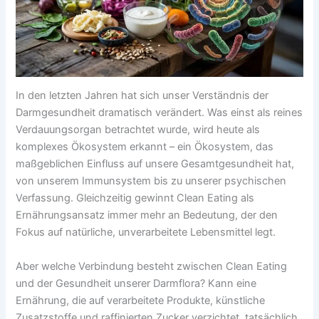
In den letzten Jahren hat sich unser Verständnis der
Darmgesundheit dramatisch verändert. Was einst als reines
Verdauungsorgan betrachtet wurde, wird heute als
komplexes Ökosystem erkannt – ein Ökosystem, das
maßgeblichen Einfluss auf unsere Gesamtgesundheit hat,
von unserem Immunsystem bis zu unserer psychischen
Verfassung. Gleichzeitig gewinnt Clean Eating als
Ernährungsansatz immer mehr an Bedeutung, der den
Fokus auf natürliche, unverarbeitete Lebensmittel legt.
Aber welche Verbindung besteht zwischen Clean Eating
und der Gesundheit unserer Darmflora? Kann eine
Ernährung, die auf verarbeitete Produkte, künstliche
Zusatzstoffe und raffinierten Zucker verzichtet, tatsächlich