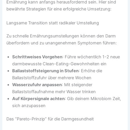
Ernährung kann anfangs herausfordernd sein. Hier sind
bewährte Strategien für eine erfolgreiche Umsetzung:
Langsame Transition statt radikaler Umstellung
Zu schnelle Ernährungsumstellungen können den Darm
überfordern und zu unangenehmen Symptomen führen:
Schrittweises Vorgehen
: Führe wöchentlich 1-2 neue
darmbewusste Clean-Eating-Gewohnheiten ein
Ballaststoffsteigerung in Stufen
: Erhöhe die
Ballaststoffzufuhr über mehrere Wochen
Wasserzufuhr anpassen
: Mit steigender
Ballaststoffaufnahme mehr Wasser trinken
Auf Körpersignale achten
: Gib deinem Mikrobiom Zeit,
sich anzupassen
Das “Pareto-Prinzip” für die Darmgesundheit