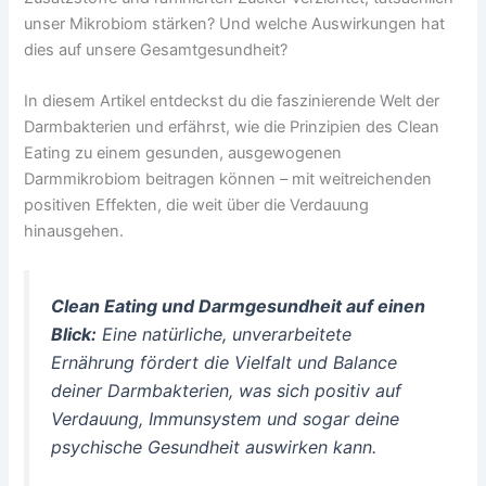
unser Mikrobiom stärken? Und welche Auswirkungen hat
dies auf unsere Gesamtgesundheit?
In diesem Artikel entdeckst du die faszinierende Welt der
Darmbakterien und erfährst, wie die Prinzipien des Clean
Eating zu einem gesunden, ausgewogenen
Darmmikrobiom beitragen können – mit weitreichenden
positiven Effekten, die weit über die Verdauung
hinausgehen.
Clean Eating und Darmgesundheit auf einen
Blick:
Eine natürliche, unverarbeitete
Ernährung fördert die Vielfalt und Balance
deiner Darmbakterien, was sich positiv auf
Verdauung, Immunsystem und sogar deine
psychische Gesundheit auswirken kann.