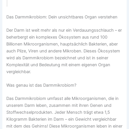
Das Darmmikrobiom: Dein unsichtbares Organ verstehen
Der Darm ist weit mehr als nur ein Verdauungsschlauch – er
beherbergt ein komplexes Ökosystem aus rund 100
Billionen Mikroorganismen, hauptsächlich Bakterien, aber
auch Pilze, Viren und andere Mikroben. Dieses Ökosystem
wird als Darmmikrobiom bezeichnet und ist in seiner
Komplexität und Bedeutung mit einem eigenen Organ
vergleichbar.
Was genau ist das Darmmikrobiom?
Das Darmmikrobiom umfasst alle Mikroorganismen, die in
unserem Darm leben, zusammen mit ihren Genen und
Stoffwechselprodukten. Jeder Mensch trägt etwa 1,5
Kilogramm Bakterien im Darm – ein Gewicht vergleichbar
mit dem des Gehirns! Diese Mikroorganismen leben in einer