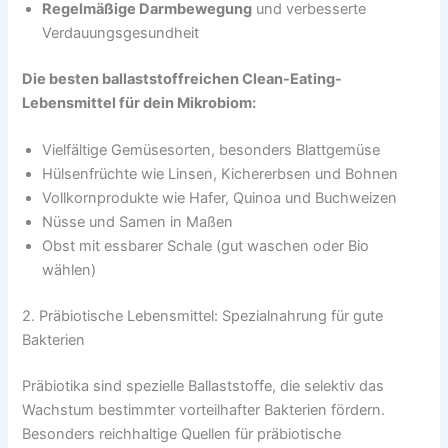
Regelmäßige Darmbewegung
und verbesserte
Verdauungsgesundheit
Die besten ballaststoffreichen Clean-Eating-
Lebensmittel für dein Mikrobiom:
Vielfältige Gemüsesorten, besonders Blattgemüse
Hülsenfrüchte wie Linsen, Kichererbsen und Bohnen
Vollkornprodukte wie Hafer, Quinoa und Buchweizen
Nüsse und Samen in Maßen
Obst mit essbarer Schale (gut waschen oder Bio
wählen)
2. Präbiotische Lebensmittel: Spezialnahrung für gute
Bakterien
Präbiotika sind spezielle Ballaststoffe, die selektiv das
Wachstum bestimmter vorteilhafter Bakterien fördern.
Besonders reichhaltige Quellen für präbiotische