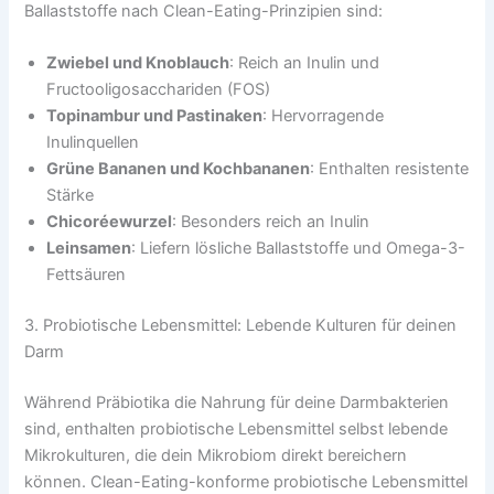
Ballaststoffe nach Clean-Eating-Prinzipien sind:
Zwiebel und Knoblauch
: Reich an Inulin und
Fructooligosacchariden (FOS)
Topinambur und Pastinaken
: Hervorragende
Inulinquellen
Grüne Bananen und Kochbananen
: Enthalten resistente
Stärke
Chicoréewurzel
: Besonders reich an Inulin
Leinsamen
: Liefern lösliche Ballaststoffe und Omega-3-
Fettsäuren
3. Probiotische Lebensmittel: Lebende Kulturen für deinen
Darm
Während Präbiotika die Nahrung für deine Darmbakterien
sind, enthalten probiotische Lebensmittel selbst lebende
Mikrokulturen, die dein Mikrobiom direkt bereichern
können. Clean-Eating-konforme probiotische Lebensmittel