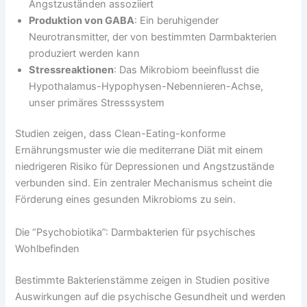
Angstzuständen assoziiert
Produktion von GABA
: Ein beruhigender
Neurotransmitter, der von bestimmten Darmbakterien
produziert werden kann
Stressreaktionen
: Das Mikrobiom beeinflusst die
Hypothalamus-Hypophysen-Nebennieren-Achse,
unser primäres Stresssystem
Studien zeigen, dass Clean-Eating-konforme
Ernährungsmuster wie die mediterrane Diät mit einem
niedrigeren Risiko für Depressionen und Angstzustände
verbunden sind. Ein zentraler Mechanismus scheint die
Förderung eines gesunden Mikrobioms zu sein.
Die “Psychobiotika”: Darmbakterien für psychisches
Wohlbefinden
Bestimmte Bakterienstämme zeigen in Studien positive
Auswirkungen auf die psychische Gesundheit und werden