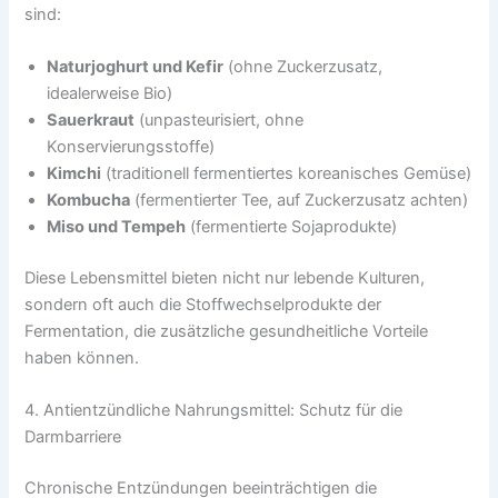
sind:
Naturjoghurt und Kefir
(ohne Zuckerzusatz,
idealerweise Bio)
Sauerkraut
(unpasteurisiert, ohne
Konservierungsstoffe)
Kimchi
(traditionell fermentiertes koreanisches Gemüse)
Kombucha
(fermentierter Tee, auf Zuckerzusatz achten)
Miso und Tempeh
(fermentierte Sojaprodukte)
Diese Lebensmittel bieten nicht nur lebende Kulturen,
sondern oft auch die Stoffwechselprodukte der
Fermentation, die zusätzliche gesundheitliche Vorteile
haben können.
4. Antientzündliche Nahrungsmittel: Schutz für die
Darmbarriere
Chronische Entzündungen beeinträchtigen die