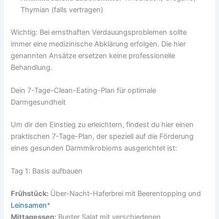
Thymian (falls vertragen)
Wichtig: Bei ernsthaften Verdauungsproblemen sollte
immer eine medizinische Abklärung erfolgen. Die hier
genannten Ansätze ersetzen keine professionelle
Behandlung.
Dein 7-Tage-Clean-Eating-Plan für optimale
Darmgesundheit
Um dir den Einstieg zu erleichtern, findest du hier einen
praktischen 7-Tage-Plan, der speziell auf die Förderung
eines gesunden Darmmikrobioms ausgerichtet ist:
Tag 1: Basis aufbauen
Frühstück:
Über-Nacht-Haferbrei mit Beerentopping und
Leinsamen
*
Mittagessen:
Bunter Salat mit verschiedenen