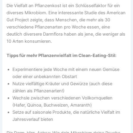
Die Vielfalt an Pflanzenkost ist ein Schlüsselfaktor für ein
diverses Mikrobiom. Eine interessante Studie des American
Gut Project zeigte, dass Menschen, die mehr als 30
verschiedene Pflanzenarten pro Woche essen, eine
deutlich diversere Darmflora haben als jene, die weniger als
10 Arten konsumieren.
Tipps für mehr Pflanzenvielfalt im Clean-Eating-Stil:
Experimentiere jede Woche mit einem neuen Gemüse
oder einer unbekannten Obstart
Nutze vielfältige Kräuter und Gewürze (auch diese
zählen als Pflanzenarten!)
Wechsle zwischen verschiedenen Vollkornquellen
(Hafer, Quinoa, Buchweizen, Amaranth)
Setze auf saisonale Produkte, die natürliche Vielfalt im
Jahresverlauf bieten