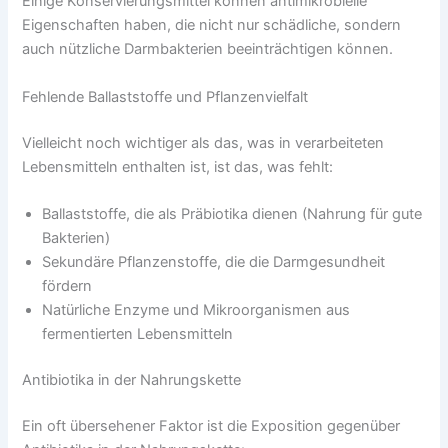
Einige Konservierungsmittel können antimikrobielle
Eigenschaften haben, die nicht nur schädliche, sondern
auch nützliche Darmbakterien beeinträchtigen können.
Fehlende Ballaststoffe und Pflanzenvielfalt
Vielleicht noch wichtiger als das, was in verarbeiteten
Lebensmitteln enthalten ist, ist das, was fehlt:
Ballaststoffe, die als Präbiotika dienen (Nahrung für gute
Bakterien)
Sekundäre Pflanzenstoffe, die die Darmgesundheit
fördern
Natürliche Enzyme und Mikroorganismen aus
fermentierten Lebensmitteln
Antibiotika in der Nahrungskette
Ein oft übersehener Faktor ist die Exposition gegenüber