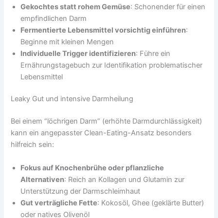
Gekochtes statt rohem Gemüse
: Schonender für einen
empfindlichen Darm
Fermentierte Lebensmittel vorsichtig einführen
:
Beginne mit kleinen Mengen
Individuelle Trigger identifizieren
: Führe ein
Ernährungstagebuch zur Identifikation problematischer
Lebensmittel
Leaky Gut und intensive Darmheilung
Bei einem “löchrigen Darm” (erhöhte Darmdurchlässigkeit)
kann ein angepasster Clean-Eating-Ansatz besonders
hilfreich sein:
Fokus auf Knochenbrühe oder pflanzliche
Alternativen
: Reich an Kollagen und Glutamin zur
Unterstützung der Darmschleimhaut
Gut verträgliche Fette
: Kokosöl, Ghee (geklärte Butter)
oder natives Olivenöl