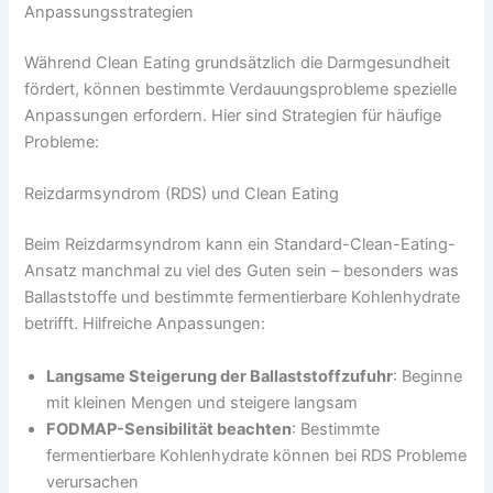
Anpassungsstrategien
Während Clean Eating grundsätzlich die Darmgesundheit
fördert, können bestimmte Verdauungsprobleme spezielle
Anpassungen erfordern. Hier sind Strategien für häufige
Probleme:
Reizdarmsyndrom (RDS) und Clean Eating
Beim Reizdarmsyndrom kann ein Standard-Clean-Eating-
Ansatz manchmal zu viel des Guten sein – besonders was
Ballaststoffe und bestimmte fermentierbare Kohlenhydrate
betrifft. Hilfreiche Anpassungen:
Langsame Steigerung der Ballaststoffzufuhr
: Beginne
mit kleinen Mengen und steigere langsam
FODMAP-Sensibilität beachten
: Bestimmte
fermentierbare Kohlenhydrate können bei RDS Probleme
verursachen