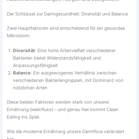
Der Schlüssel zur Darmgesundheit: Diversität und Balance
Zwei Hauptfaktoren sind entscheidend für ein gesundes
Mikrobiom:
Diversität
: Eine hohe Artenvielfalt verschiedener
Bakterien bietet Widerstandsfähigkeit und
Anpassungsfähigkeit
Balance
: Ein ausgewogenes Verhältnis zwischen
verschiedenen Bakteriengruppen, mit Dominanz von
nützlichen Arten
Diese beiden Faktoren werden stark von unserer
Ernährung beeinflusst – und genau hier kommt Clean
Eating ins Spiel.
Wie die moderne Ernährung unsere Darmflora verändert
hat